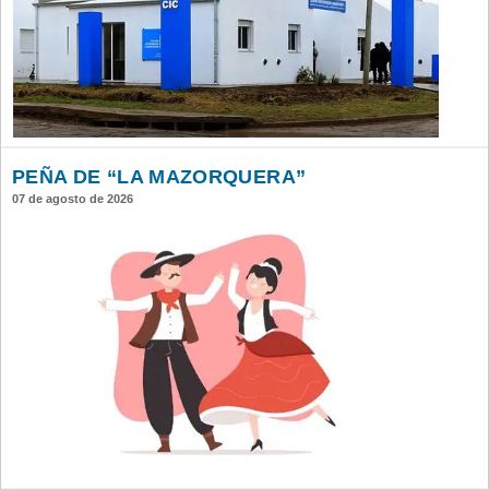
PEÑA DE “LA MAZORQUERA”
07 de agosto de 2026