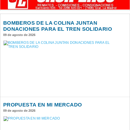
BOMBEROS DE LA COLINA JUNTAN
DONACIONES PARA EL TREN SOLIDARIO
09 de agosto de 2026
PROPUESTA EN MI MERCADO
09 de agosto de 2026