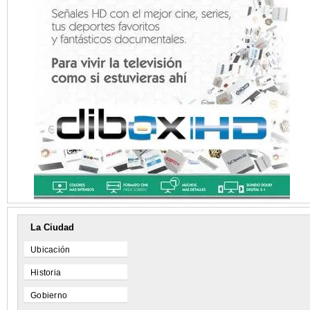
La Ciudad
Ubicación
Historia
Gobierno