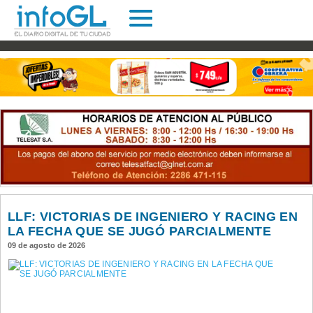
LLF: VICTORIAS DE INGENIERO Y RACING EN
LA FECHA QUE SE JUGÓ PARCIALMENTE
09 de agosto de 2026