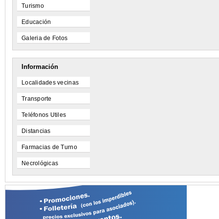
Turismo
Educación
Galeria de Fotos
Información
Localidades vecinas
Transporte
Teléfonos Utiles
Distancias
Farmacias de Turno
Necrológicas