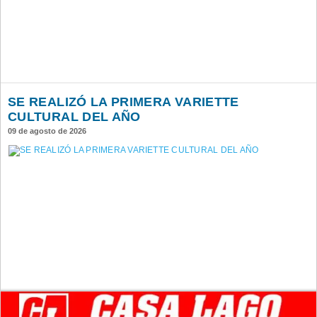
SE REALIZÓ LA PRIMERA VARIETTE
CULTURAL DEL AÑO
09 de agosto de 2026