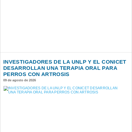
INVESTIGADORES DE LA UNLP Y EL CONICET
DESARROLLAN UNA TERAPIA ORAL PARA
PERROS CON ARTROSIS
09 de agosto de 2026