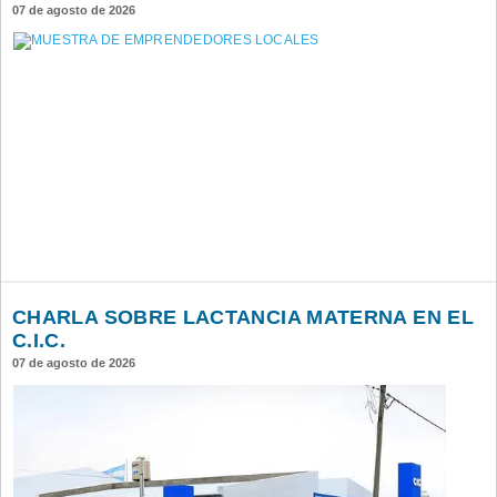
07 de agosto de 2026
CHARLA SOBRE LACTANCIA MATERNA EN EL
C.I.C.
07 de agosto de 2026