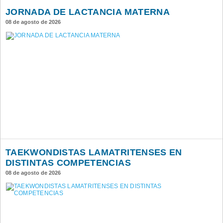
JORNADA DE LACTANCIA MATERNA
08 de agosto de 2026
TAEKWONDISTAS LAMATRITENSES EN
DISTINTAS COMPETENCIAS
08 de agosto de 2026