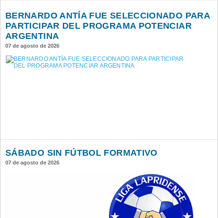
BERNARDO ANTÍA FUE SELECCIONADO PARA
PARTICIPAR DEL PROGRAMA POTENCIAR
ARGENTINA
07 de agosto de 2026
SÁBADO SIN FÚTBOL FORMATIVO
07 de agosto de 2026