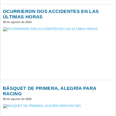
OCURRIERON DOS ACCIDENTES EN LAS
ÚLTIMAS HORAS
08 de agosto de 2026
BÁSQUET DE PRIMERA, ALEGRÍA PARA
RACING
08 de agosto de 2026