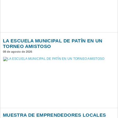
LA ESCUELA MUNICIPAL DE PATÍN EN UN
TORNEO AMISTOSO
08 de agosto de 2026
MUESTRA DE EMPRENDEDORES LOCALES