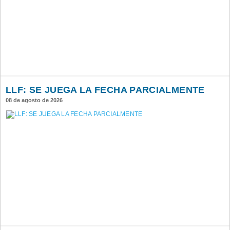
LLF: SE JUEGA LA FECHA PARCIALMENTE
08 de agosto de 2026