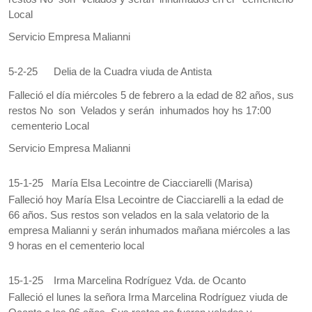
Local
Servicio Empresa Malianni
5-2-25
Delia de la Cuadra viuda de Antista
Falleció el día miércoles 5 de febrero a la edad de 82 años, sus
restos No son Velados y serán inhumados hoy hs 17:00
cementerio Local
Servicio Empresa Malianni
15-1-25
María Elsa Lecointre de Ciacciarelli (Marisa)
Falleció hoy María Elsa Lecointre de Ciacciarelli a la edad de
66 años. Sus restos son velados en la sala velatorio de la
empresa Malianni y serán inhumados mañana miércoles a las
9 horas en el cementerio local
15-1-25
Irma Marcelina Rodríguez Vda. de Ocanto
Falleció el lunes la señora Irma Marcelina Rodríguez viuda de