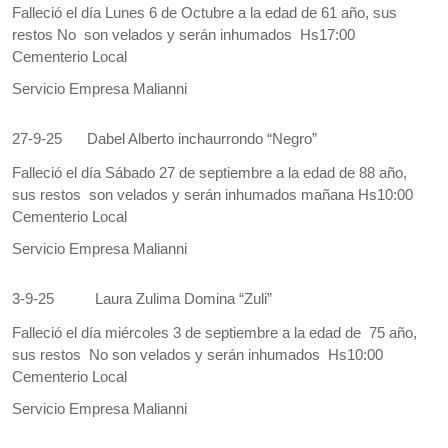
Falleció el día Lunes 6 de Octubre a la edad de 61 año, sus
restos No son velados y serán inhumados Hs17:00
Cementerio Local
Servicio Empresa Malianni
27-9-25
Dabel Alberto inchaurrondo “Negro”
Falleció el día Sábado 27 de septiembre a la edad de 88 año,
sus restos son velados y serán inhumados mañana Hs10:00
Cementerio Local
Servicio Empresa Malianni
3-9-25
Laura Zulima Domina “Zuli”
Falleció el día miércoles 3 de septiembre a la edad de 75 año,
sus restos No son velados y serán inhumados Hs10:00
Cementerio Local
Servicio Empresa Malianni