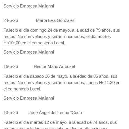
Servicio Empresa Malianni
24-5-26
Marta Eva González
Falleció el día domingo 24 de mayo, a la edad de 79 años, sus
restos No son velados y serán inhumados, el día martes
Hs10:,00 en el cementerio Local.
Servicio Empresa Malianni
16-5-26
Héctor Mario Arrouzet
Falleció el dia sábado 16 de mayo, a la edad de 86 años, sus
restos No son velados y serán inhumados, Lunes Hs11:30 en
el cementerio Local.
Servicio Empresa Malianni
13-5-26
José Ángel del fresno "Coco"
Falleció el dia martes 12 de mayo, a la edad de 74 años, sus
restos son velados y serán inhumados mañana jueves