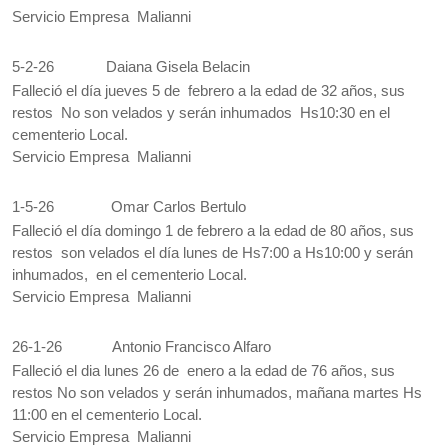
Servicio Empresa Malianni
5-2-26
Daiana Gisela Belacin
Falleció el día jueves 5 de febrero a la edad de 32 años, sus
restos No son velados y serán inhumados Hs10:30 en el
cementerio Local.
Servicio Empresa Malianni
1-5-26
Omar Carlos Bertulo
Falleció el día domingo 1 de febrero a la edad de 80 años, sus
restos son velados el día lunes de Hs7:00 a Hs10:00 y serán
inhumados, en el cementerio Local.
Servicio Empresa Malianni
26-1-26
Antonio Francisco Alfaro
Falleció el dia lunes 26 de enero a la edad de 76 años, sus
restos No son velados y serán inhumados, mañana martes Hs
11:00 en el cementerio Local.
Servicio Empresa Malianni