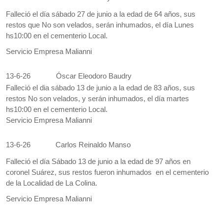
Falleció el día sábado 27 de junio a la edad de 64 años, sus
restos que No son velados, serán inhumados, el día Lunes
hs10:00 en el cementerio Local.
Servicio Empresa Malianni
13-6-26
Óscar Eleodoro Baudry
Falleció el dia sábado 13 de junio a la edad de 83 años, sus
restos No son velados, y serán inhumados, el día martes
hs10:00 en el cementerio Local.
Servicio Empresa Malianni
13-6-26
Carlos Reinaldo Manso
Falleció el día Sábado 13 de junio a la edad de 97 años en
coronel Suárez, sus restos fueron inhumados en el cementerio
de la Localidad de La Colina.
Servicio Empresa Malianni