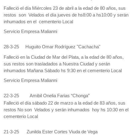
Falleció el día Miércoles 23 de abril a la edad de 80 años, sus
restos son Velados el día jueves de hs8:00 a hs10:00 y serán
inhumados en el cementerio Local
Servicio Empresa Malianni
28-3-25
Huguito Omar Rodríguez "Cachacha"
Falleció en la Ciudad de Mar del Plata, a la edad de 80 años,
sus restos son trasladados a Nuestra Ciudad y serán
inhumados Mañana Sábado hs 9:30 en el cementerio Local
Servicio Empresa Malianni
22-3-25
Amibil Onelia Farias “Chonga”
Falleció el día sábado 22 de marzo a la edad de 83 años, sus
restos No son Velados y serán inhumados hoy hs 10:30 en el
cementerio Local
21-3-25
Zunilda Ester Cortes Viuda de Vega