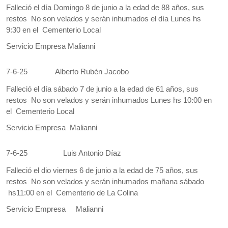
Falleció el día Domingo 8 de junio a la edad de 88 años, sus
restos No son velados y serán inhumados el día Lunes hs
9:30 en el Cementerio Local
Servicio Empresa Malianni
7-6-25
Alberto Rubén Jacobo
Falleció el día sábado 7 de junio a la edad de 61 años, sus
restos No son velados y serán inhumados Lunes hs 10:00 en
el Cementerio Local
Servicio Empresa Malianni
7-6-25
Luis Antonio Díaz
Falleció el dio viernes 6 de junio a la edad de 75 años, sus
restos No son velados y serán inhumados mañana sábado
hs11:00 en el Cementerio de La Colina
Servicio Empresa Malianni