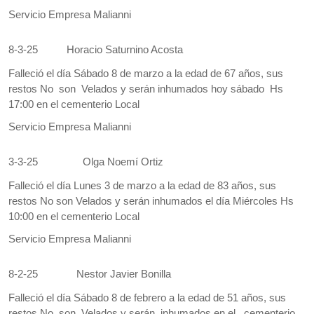
Servicio Empresa Malianni
8-3-25
Horacio Saturnino Acosta
Falleció el día Sábado 8 de marzo a la edad de 67 años, sus
restos No son Velados y serán inhumados hoy sábado Hs
17:00 en el cementerio Local
Servicio Empresa Malianni
3-3-25
Olga Noemí Ortiz
Falleció el día Lunes 3 de marzo a la edad de 83 años, sus
restos No son Velados y serán inhumados el día Miércoles Hs
10:00 en el cementerio Local
Servicio Empresa Malianni
8-2-25
Nestor Javier Bonilla
Falleció el día Sábado 8 de febrero a la edad de 51 años, sus
restos No son Velados y serán inhumados en el cementerio