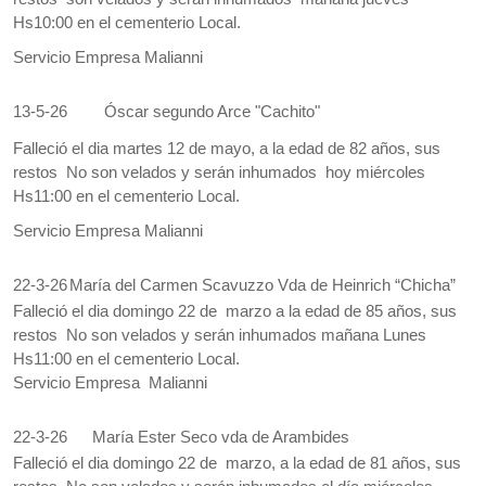
Hs10:00 en el cementerio Local.
Servicio Empresa Malianni
13-5-26
Óscar segundo Arce "Cachito"
Falleció el dia martes 12 de mayo, a la edad de 82 años, sus
restos No son velados y serán inhumados hoy miércoles
Hs11:00 en el cementerio Local.
Servicio Empresa Malianni
22-3-26
María del Carmen Scavuzzo Vda de Heinrich “Chicha”
Falleció el dia domingo 22 de marzo a la edad de 85 años, sus
restos No son velados y serán inhumados mañana Lunes
Hs11:00 en el cementerio Local.
Servicio Empresa Malianni
22-3-26
María Ester Seco vda de Arambides
Falleció el dia domingo 22 de marzo, a la edad de 81 años, sus