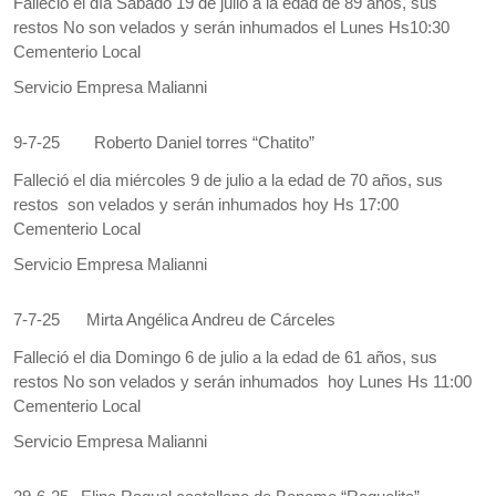
Falleció el día Sábado 19 de julio a la edad de 89 años, sus
restos No son velados y serán inhumados el Lunes Hs10:30
Cementerio Local
Servicio Empresa Malianni
9-7-25
Roberto Daniel torres “Chatito”
Falleció el dia miércoles 9 de julio a la edad de 70 años, sus
restos son velados y serán inhumados hoy Hs 17:00
Cementerio Local
Servicio Empresa Malianni
7-7-25
Mirta Angélica Andreu de Cárceles
Falleció el dia Domingo 6 de julio a la edad de 61 años, sus
restos No son velados y serán inhumados hoy Lunes Hs 11:00
Cementerio Local
Servicio Empresa Malianni