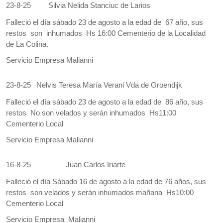
23-8-25
Silvia Nelida Stanciuc de Larios
Falleció el día sábado 23 de agosto a la edad de 67 año, sus
restos son inhumados Hs 16:00 Cementerio de la Localidad
de La Colina.
Servicio Empresa Malianni
23-8-25
Nelvis Teresa María Verani Vda de Groendijk
Falleció el día sábado 23 de agosto a la edad de 86 año, sus
restos No son velados y serán inhumados Hs11:00
Cementerio Local
Servicio Empresa Malianni
16-8-25
Juan Carlos Iriarte
Falleció el día Sábado 16 de agosto a la edad de 76 años, sus
restos son velados y serán inhumados mañana Hs10:00
Cementerio Local
Servicio Empresa Malianni