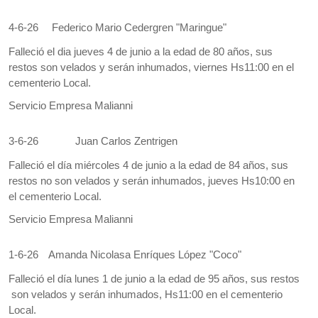
4-6-26
Federico Mario Cedergren "Maringue"
Falleció el dia jueves 4 de junio a la edad de 80 años, sus
restos son velados y serán inhumados, viernes Hs11:00 en el
cementerio Local.
Servicio Empresa Malianni
3-6-26
Juan Carlos Zentrigen
Falleció el día miércoles 4 de junio a la edad de 84 años, sus
restos no son velados y serán inhumados, jueves Hs10:00 en
el cementerio Local.
Servicio Empresa Malianni
1-6-26
Amanda Nicolasa Enríques López "Coco"
Falleció el día lunes 1 de junio a la edad de 95 años, sus restos
son velados y serán inhumados, Hs11:00 en el cementerio
Local.