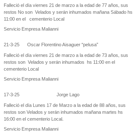
Falleció el día viernes 21 de marzo a la edad de 77 años, sus
restos No son Velados y serán inhumados mañana Sábado hs
11:00 en el cementerio Local
Servicio Empresa Malianni
21-3-25
Oscar Florentino Aisaguer “pelusa”
Falleció el día viernes 21 de marzo a la edad de 73 años, sus
restos son Velados y serán inhumados hs 11:00 en el
cementerio Local
Servicio Empresa Malianni
17-3-25
Jorge Lago
Falleció el día Lunes 17 de Marzo a la edad de 88 años, sus
restos son Velados y serán inhumados mañana martes hs
16:00 en el cementerio Local.
Servicio Empresa Malianni