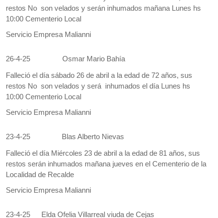
restos No son velados y serán inhumados mañana Lunes hs
10:00 Cementerio Local
Servicio Empresa Malianni
26-4-25
Osmar Mario Bahía
Falleció el día sábado 26 de abril a la edad de 72 años, sus
restos No son velados y será inhumados el día Lunes hs
10:00 Cementerio Local
Servicio Empresa Malianni
23-4-25
Blas Alberto Nievas
Falleció el día Miércoles 23 de abril a la edad de 81 años, sus
restos serán inhumados mañana jueves en el Cementerio de la
Localidad de Recalde
Servicio Empresa Malianni
23-4-25
Elda Ofelia Villarreal viuda de Cejas