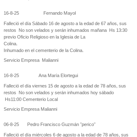
16-8-25
Fernando Mayol
Falleció el día Sábado 16 de agosto a la edad de 67 años, sus
restos No son velados y serán inhumados mañana Hs 13:30
previo Oficio Religioso en la Iglesia de La
Colina.
Inhumado en el cementerio de la Colina.
Servicio Empresa Malianni
16-8-25
Ana María Elortegui
Falleció el día viernes 15 de agosto a la edad de 78 años, sus
restos No son velados y serán inhumados hoy sábado
Hs11:00 Cementerio Local
Servicio Empresa Malianni
06-8-25
Pedro Francisco Guzmán "perico"
Falleció el día miércoles 6 de agosto a la edad de 78 años, sus