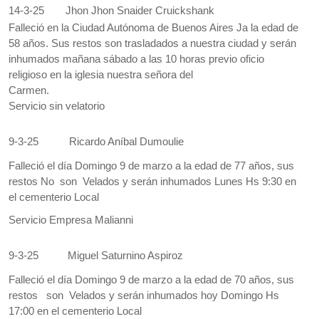
14-3-25
Jhon Jhon Snaider Cruickshank
Falleció en la Ciudad Autónoma de Buenos Aires Ja la edad de
58 años. Sus restos son trasladados a nuestra ciudad y serán
inhumados mañana sábado a las 10 horas previo oficio
religioso en la iglesia nuestra señora del
Carmen.
Servicio sin velatorio
9-3-25
Ricardo Aníbal Dumoulie
Falleció el día Domingo 9 de marzo a la edad de 77 años, sus
restos No son Velados y serán inhumados Lunes Hs 9:30 en
el cementerio Local
Servicio Empresa Malianni
9-3-25
Miguel Saturnino Aspiroz
Falleció el día Domingo 9 de marzo a la edad de 70 años, sus
restos son Velados y serán inhumados hoy Domingo Hs
17:00 en el cementerio Local