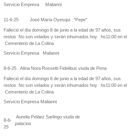
Servicio Empresa Malianni
11-6-25
José María Oyesqui “Pepe”
Falleció el día domingo 8 de junio a la edad de 97 años, sus
restos No son velados y serán inhumados hoy hs11:00 en el
Cementerio de La Colina
Servicio Empresa Malianni
8-6-25
Alina Nora Rossetti Fidelibus viuda de Pena
Falleció el día domingo 8 de junio a la edad de 97 años, sus
restos No son velados y serán inhumados hoy hs11:00 en el
Cementerio de La Colina
Servicio Empresa Malianni
Aurelia Peláez Sarlingo viuda de
8-6-
palacios
25