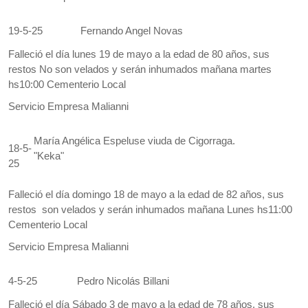
19-5-25
Fernando Angel Novas
Falleció el día lunes 19 de mayo a la edad de 80 años, sus
restos No son velados y serán inhumados mañana martes
hs10:00 Cementerio Local
Servicio Empresa Malianni
María Angélica Espeluse viuda de Cigorraga.
18-5-
"Keka"
25
Falleció el día domingo 18 de mayo a la edad de 82 años, sus
restos son velados y serán inhumados mañana Lunes hs11:00
Cementerio Local
Servicio Empresa Malianni
4-5-25
Pedro Nicolás Billani
Falleció el día Sábado 3 de mayo a la edad de 78 años, sus