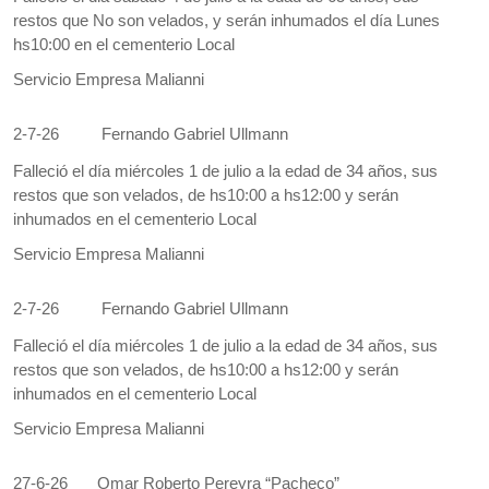
restos que No son velados, y serán inhumados el día Lunes
hs10:00 en el cementerio Local
Servicio Empresa Malianni
2-7-26
Fernando Gabriel Ullmann
Falleció el día miércoles 1 de julio a la edad de 34 años, sus
restos que son velados, de hs10:00 a hs12:00 y serán
inhumados en el cementerio Local
Servicio Empresa Malianni
2-7-26
Fernando Gabriel Ullmann
Falleció el día miércoles 1 de julio a la edad de 34 años, sus
restos que son velados, de hs10:00 a hs12:00 y serán
inhumados en el cementerio Local
Servicio Empresa Malianni
27-6-26
Omar Roberto Pereyra “Pacheco”