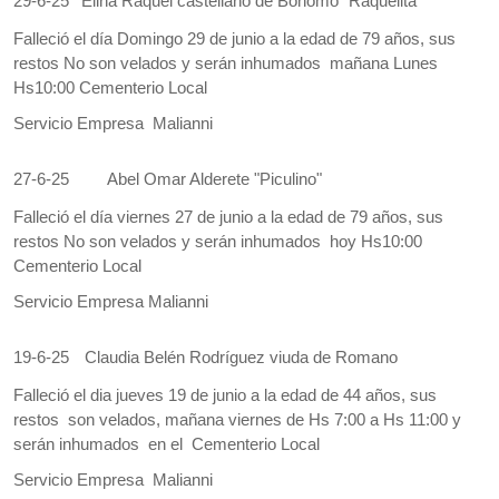
29-6-25
Elina Raquel castellano de Bonomo “Raquelita”
Falleció el día Domingo 29 de junio a la edad de 79 años, sus
restos No son velados y serán inhumados mañana Lunes
Hs10:00 Cementerio Local
Servicio Empresa Malianni
27-6-25
Abel Omar Alderete "Piculino"
Falleció el día viernes 27 de junio a la edad de 79 años, sus
restos No son velados y serán inhumados hoy Hs10:00
Cementerio Local
Servicio Empresa Malianni
19-6-25
Claudia Belén Rodríguez viuda de Romano
Falleció el dia jueves 19 de junio a la edad de 44 años, sus
restos son velados, mañana viernes de Hs 7:00 a Hs 11:00 y
serán inhumados en el Cementerio Local
Servicio Empresa Malianni