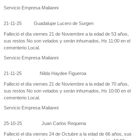
Servicio Empresa Malianni
21-11-25
Guadalupe Lucero de Surgen
Falleció el día viernes 21 de Noviembre a la edad de 53 años,
sus restos No son velados y serán inhumados, Hs 11:00 en el
cementerio Local.
Servicio Empresa Malianni
21-11-25
Nilda Haydee Figueroa
Falleció el día viernes 21 de Noviembre a la edad de 70 años,
sus restos No son velados y serán inhumados, Hs 10:00 en el
cementerio Local.
Servicio Empresa Malianni
25-10-25
Juan Carlos Requena
Falleció el día viernes 24 de Octubre a la edad de 66 años, sus