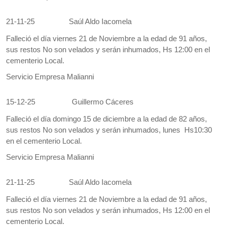
21-11-25
Saúl Aldo Iacomela
Falleció el día viernes 21 de Noviembre a la edad de 91 años,
sus restos No son velados y serán inhumados, Hs 12:00 en el
cementerio Local.
Servicio Empresa Malianni
15-12-25
Guillermo Cáceres
Falleció el día domingo 15 de diciembre a la edad de 82 años,
sus restos No son velados y serán inhumados, lunes Hs10:30
en el cementerio Local.
Servicio Empresa Malianni
21-11-25
Saúl Aldo Iacomela
Falleció el día viernes 21 de Noviembre a la edad de 91 años,
sus restos No son velados y serán inhumados, Hs 12:00 en el
cementerio Local.