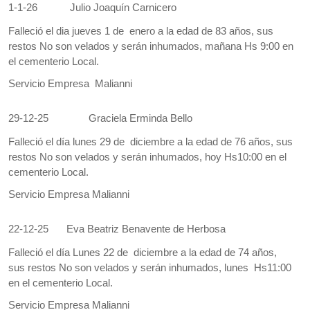
1-1-26
Julio Joaquín Carnicero
Falleció el dia jueves 1 de enero a la edad de 83 años, sus
restos No son velados y serán inhumados, mañana Hs 9:00 en
el cementerio Local.
Servicio Empresa Malianni
29-12-25
Graciela Erminda Bello
Falleció el día lunes 29 de diciembre a la edad de 76 años, sus
restos No son velados y serán inhumados, hoy Hs10:00 en el
cementerio Local.
Servicio Empresa Malianni
22-12-25
Eva Beatriz Benavente de Herbosa
Falleció el día Lunes 22 de diciembre a la edad de 74 años,
sus restos No son velados y serán inhumados, lunes Hs11:00
en el cementerio Local.
Servicio Empresa Malianni