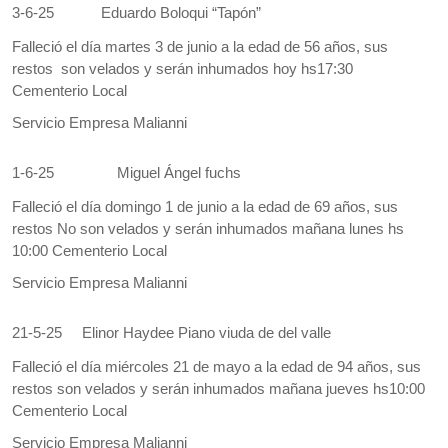
3-6-25
Eduardo Boloqui “Tapón”
Falleció el día martes 3 de junio a la edad de 56 años, sus
restos son velados y serán inhumados hoy hs17:30
Cementerio Local
Servicio Empresa Malianni
1-6-25
Miguel Ángel fuchs
Falleció el día domingo 1 de junio a la edad de 69 años, sus
restos No son velados y serán inhumados mañana lunes hs
10:00 Cementerio Local
Servicio Empresa Malianni
21-5-25
Elinor Haydee Piano viuda de del valle
Falleció el día miércoles 21 de mayo a la edad de 94 años, sus
restos son velados y serán inhumados mañana jueves hs10:00
Cementerio Local
Servicio Empresa Malianni