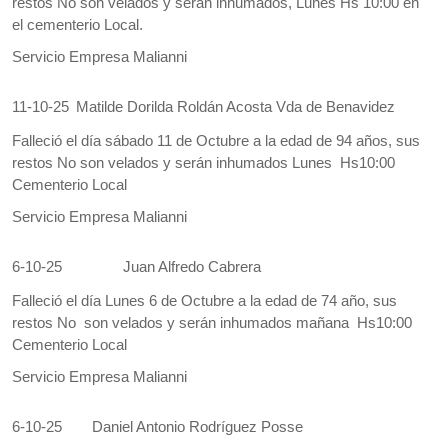
restos No son velados y serán inhumados, Lunes Hs 10:00 en
el cementerio Local.
Servicio Empresa Malianni
11-10-25
Matilde Dorilda Roldán Acosta Vda de Benavidez
Falleció el día sábado 11 de Octubre a la edad de 94 años, sus
restos No son velados y serán inhumados Lunes Hs10:00
Cementerio Local
Servicio Empresa Malianni
6-10-25
Juan Alfredo Cabrera
Falleció el día Lunes 6 de Octubre a la edad de 74 año, sus
restos No son velados y serán inhumados mañana Hs10:00
Cementerio Local
Servicio Empresa Malianni
6-10-25
Daniel Antonio Rodríguez Posse