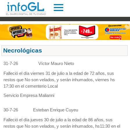
Necrológicas
31-7-26
Víctor Mauro Nieto
Falleció el día viernes 31 de julio a la edad de 72 años, sus
restos que No son velados, y serán inhumados, viernes hs
17:30 en el cementerio Local
Servicio Empresa Malianni
30-7-26
Esteban Enrique Cuyeu
Falleció el día jueves 30 de julio a la edad de 86 años, sus
restos que No son velados, y serán inhumados, hs11:30 en el