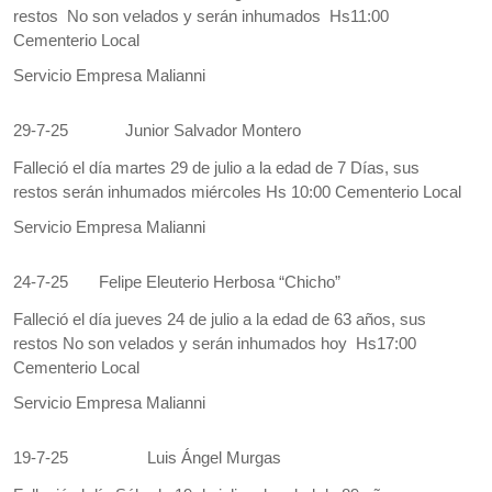
restos No son velados y serán inhumados Hs11:00
Cementerio Local
Servicio Empresa Malianni
29-7-25
Junior Salvador Montero
Falleció el día martes 29 de julio a la edad de 7 Días, sus
restos serán inhumados miércoles Hs 10:00 Cementerio Local
Servicio Empresa Malianni
24-7-25
Felipe Eleuterio Herbosa “Chicho”
Falleció el día jueves 24 de julio a la edad de 63 años, sus
restos No son velados y serán inhumados hoy Hs17:00
Cementerio Local
Servicio Empresa Malianni
19-7-25
Luis Ángel Murgas