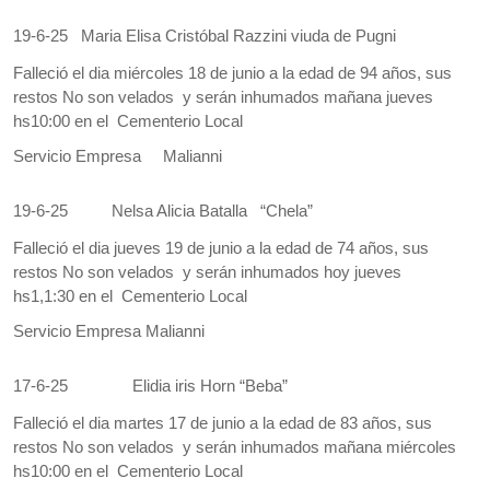
19-6-25
Maria Elisa Cristóbal Razzini viuda de Pugni
Falleció el dia miércoles 18 de junio a la edad de 94 años, sus
restos No son velados y serán inhumados mañana jueves
hs10:00 en el Cementerio Local
Servicio Empresa Malianni
19-6-25
Nelsa Alicia Batalla “Chela”
Falleció el dia jueves 19 de junio a la edad de 74 años, sus
restos No son velados y serán inhumados hoy jueves
hs1,1:30 en el Cementerio Local
Servicio Empresa Malianni
17-6-25
Elidia iris Horn “Beba”
Falleció el dia martes 17 de junio a la edad de 83 años, sus
restos No son velados y serán inhumados mañana miércoles
hs10:00 en el Cementerio Local