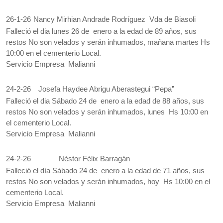
26-1-26
Nancy Mirhian Andrade Rodríguez Vda de Biasoli
Falleció el dia lunes 26 de enero a la edad de 89 años, sus
restos No son velados y serán inhumados, mañana martes Hs
10:00 en el cementerio Local.
Servicio Empresa Malianni
24-2-26
Josefa Haydee Abrigu Aberastegui “Pepa”
Falleció el dia Sábado 24 de enero a la edad de 88 años, sus
restos No son velados y serán inhumados, lunes Hs 10:00 en
el cementerio Local.
Servicio Empresa Malianni
24-2-26
Néstor Félix Barragán
Falleció el día Sábado 24 de enero a la edad de 71 años, sus
restos No son velados y serán inhumados, hoy Hs 10:00 en el
cementerio Local.
Servicio Empresa Malianni