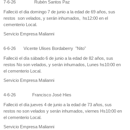
7-6-26
Rubén Santos Paz
Falleció el dia domingo 7 de junio a la edad de 69 años, sus
restos son velados, y serán inhumados, hs12:00 en el
cementerio Local.
Servicio Empresa Malianni
6-6-26
Vicente Ulises Bordaberry "Nito"
Falleció el día sábado 6 de junio a la edad de 82 años, sus
restos No son velados, y serán inhumados, Lunes hs10:00 en
el cementerio Local.
Servicio Empresa Malianni
4-6-26
Francisco José Hies
Falleció el día jueves 4 de junio a la edad de 73 años, sus
restos no son velados y serán inhumados, viernes Hs10:00 en
el cementerio Local.
Servicio Empresa Malianni