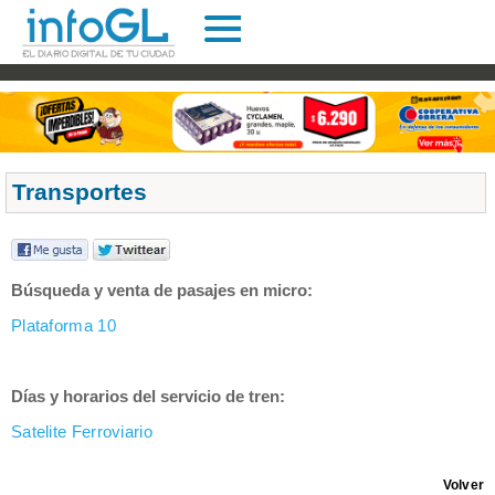
Transportes
Búsqueda y venta de pasajes en micro:
Plataforma 10
Días y horarios del servicio de tren:
Satelite Ferroviario
Volver