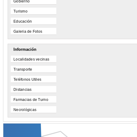
Gobierno
Turismo
Educación
Galeria de Fotos
Información
Localidades vecinas
Transporte
Teléfonos Utiles
Distancias
Farmacias de Turno
Necrológicas