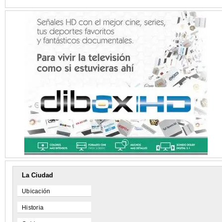
La Ciudad
Ubicación
Historia