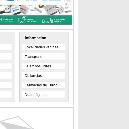
Información
Localidades vecinas
Transporte
Teléfonos Utiles
Distancias
Farmacias de Turno
Necrológicas