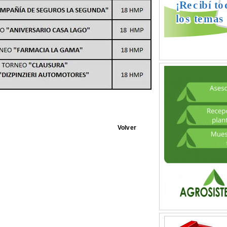
Volver