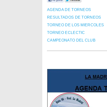
AGENDA DE TORNEOS
RESULTADOS DE TORNEOS
TORNEO DE LOS MIERCOLES
TORNEO ECLECTIC
CAMPEONATO DEL CLUB