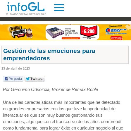
Gestión de las emociones para
emprendedores
13 de abril de 2023
Por Gerónimo Odriozola, Broker de Remax Roble
Una de las características más importantes que he detectado
en grandes empresarios con los que tuve la oportunidad de
interactuar es que son muy buenos gestionando sus
emociones, algo que con el transcurso de los años comprendí
como fundamental para lograr éxito en cualquier negocio al que