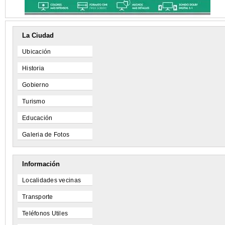
La Ciudad
Ubicación
Historia
Gobierno
Turismo
Educación
Galeria de Fotos
Información
Localidades vecinas
Transporte
Teléfonos Utiles