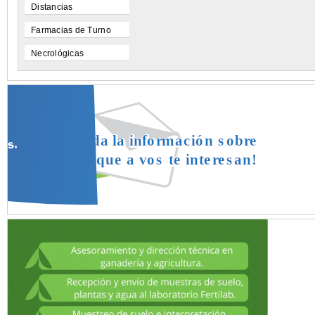
Distancias
Farmacias de Turno
Necrológicas