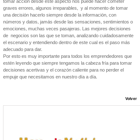
tomar acción desde este aspecto nos puede hacer cometer
graves errores, algunos irreparables, y al momento de tomar
una decisión hacerlo siempre desde la información, con
números y datos, jamás desde las sensaciones, sentimientos o
emociones, muchas veces pasajeras. Las mejores decisiones
de negocios son las que se toman, analizando cuidadosamente
el escenario y entendiendo dentro de este cual es el paso más
adecuado para dar.
Por esto es muy importante para todos los emprendedores que
estén leyendo que siempre tengamos la cabeza fría para tomar
decisiones acertivas y el corazón caliente para no perder el
empuje que necesitamos en nuestro día a día.
Volver