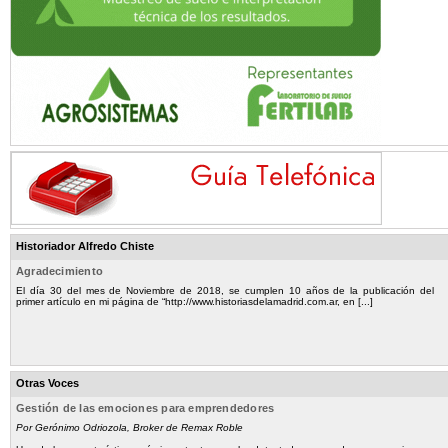
Historiador Alfredo Chiste
Agradecimiento
El día 30 del mes de Noviembre de 2018, se cumplen 10 años de la publicación del
primer artículo en mi página de “http://www.historiasdelamadrid.com.ar, en [...]
Otras Voces
Gestión de las emociones para emprendedores
Por Gerónimo Odriozola, Broker de Remax Roble