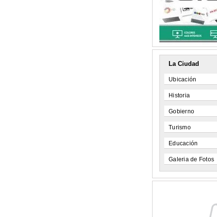
La Ciudad
Ubicación
Historia
Gobierno
Turismo
Educación
Galeria de Fotos