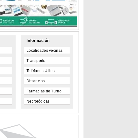
Información
Localidades vecinas
Transporte
Teléfonos Utiles
Distancias
Farmacias de Turno
Necrológicas