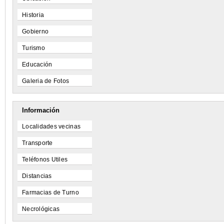
Historia
Gobierno
Turismo
Educación
Galeria de Fotos
Información
Localidades vecinas
Transporte
Teléfonos Utiles
Distancias
Farmacias de Turno
Necrológicas