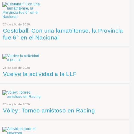
26 de julio de 2026
Cestoball: Con una lamatritense, la Provincia
fue 6° en el Nacional
25 de julio de 2026
Vuelve la actividad a la LLF
25 de julio de 2026
Vóley: Torneo amistoso en Racing