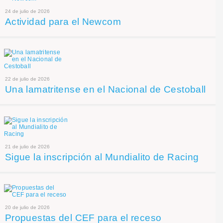
24 de julio de 2026
Actividad para el Newcom
22 de julio de 2026
Una lamatritense en el Nacional de Cestoball
21 de julio de 2026
Sigue la inscripción al Mundialito de Racing
20 de julio de 2026
Propuestas del CEF para el receso