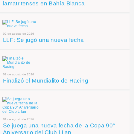
lamatritenses en Bahía Blanca
02 de agosto de 2026
LLF: Se jugó una nueva fecha
02 de agosto de 2026
Finalizó el Mundialito de Racing
01 de agosto de 2026
Se juega una nueva fecha de la Copa 90°
Aniversario del Club Lilan