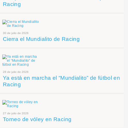
Racing
30 de julio de 2026
Cierra el Mundialito de Racing
28 de julio de 2026
Ya está en marcha el “Mundialito” de fútbol en
Racing
27 de julio de 2026
Torneo de vóley en Racing