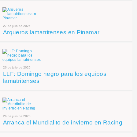
27 de julio de 2026
Arqueros lamatritenses en Pinamar
26 de julio de 2026
LLF: Domingo negro para los equipos
lamatritenses
26 de julio de 2026
Arranca el Mundialito de invierno en Racing