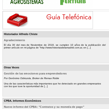
Historiador Alfredo Chiste
Agradecimiento
El día 30 del mes de Noviembre de 2018, se cumplen 10 años de la publicación del
primer artículo en mi página de “http://www.historiasdelamadrid.com.ar, en [...]
Otras Voces
Gestión de las emociones para emprendedores
Por Gerónimo Odriozola, Broker de Remax Roble
Una de las características más importantes que he detectado en grandes empresarios
con los que tuve la oportunidad de [...]
CPBA. Informes Económicos
Nuevo informe del CPBA: "Contratos y su moneda de pago"