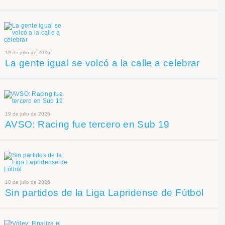
19 de julio de 2026
La gente igual se volcó a la calle a celebrar
19 de julio de 2026
AVSO: Racing fue tercero en Sub 19
18 de julio de 2026
Sin partidos de la Liga Lapridense de Fútbol