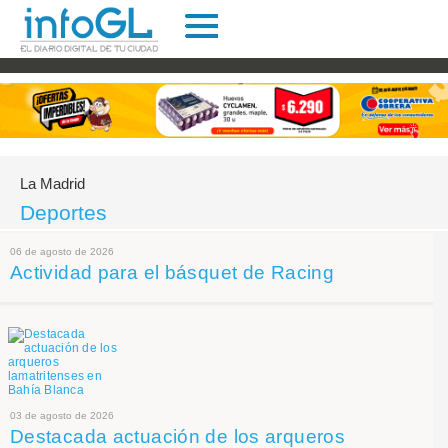
La Madrid
Deportes
06 de agosto de 2026
Actividad para el básquet de Racing
03 de agosto de 2026
Destacada actuación de los arqueros