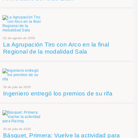
01 de agosto de 2026
La Agrupación Tiro con Arco en la final
Regional de la modalidad Sala
30 de julio de 2026
Ingeniero entregó los premios de su rifa
30 de julio de 2026
Básquet, Primera: Vuelve la actividad para