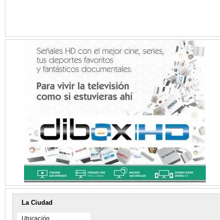
La Ciudad
Ubicación