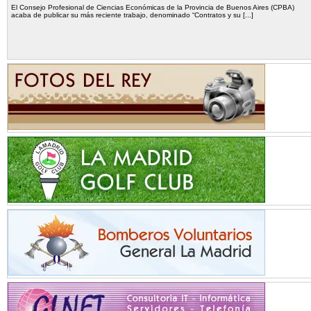
El Consejo Profesional de Ciencias Económicas de la Provincia de Buenos Aires (CPBA)
acaba de publicar su más reciente trabajo, denominado “Contratos y su [...]