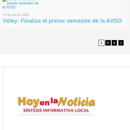
17 de julio de 2026
Vóley: Finaliza el primer semestre de la AVSO
1
2
3
>