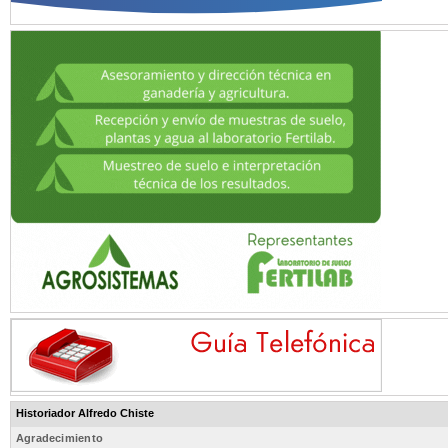
Historiador Alfredo Chiste
Agradecimiento