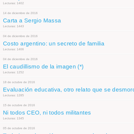
Lecturas: 1402
14 de diciembre de 2016
Carta a Sergio Massa
Lecturas: 1443
04 de diciembre de 2016
Costo argentino: un secreto de familia
Lecturas: 1406
04 de diciembre de 2016
El caudillismo de la imagen (*)
Lecturas: 1252
18 de octubre de 2016
Evaluación educativa, otro relato que se desmo
Lecturas: 1285
15 de octubre de 2016
Ni todos CEO, ni todos militantes
Lecturas: 1345
05 de octubre de 2016