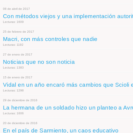
08 de abril de 2017
Con métodos viejos y una implementación autorit
Lecturas: 1609
25 de febrero de 2017
Macri, con más controles que nadie
Lecturas: 1192
27 de enero de 2017
Noticias que no son noticia
Lecturas: 1383
15 de enero de 2017
Vidal en un año encaró más cambios que Scioli 
Lecturas: 1298
29 de diciembre de 2016
La hermana de un soldado hizo un planteo a Avr
Lecturas: 1606
20 de diciembre de 2016
En el país de Sarmiento, un caos educativo