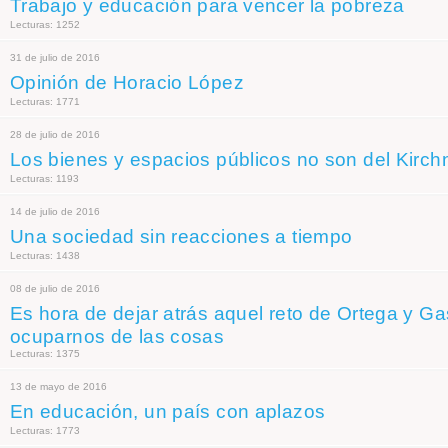
Trabajo y educación para vencer la pobreza
Lecturas: 1252
31 de julio de 2016
Opinión de Horacio López
Lecturas: 1771
28 de julio de 2016
Los bienes y espacios públicos no son del Kirch
Lecturas: 1193
14 de julio de 2016
Una sociedad sin reacciones a tiempo
Lecturas: 1438
08 de julio de 2016
Es hora de dejar atrás aquel reto de Ortega y Ga
ocuparnos de las cosas
Lecturas: 1375
13 de mayo de 2016
En educación, un país con aplazos
Lecturas: 1773