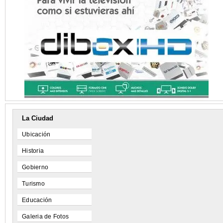
La Ciudad
Ubicación
Historia
Gobierno
Turismo
Educación
Galeria de Fotos