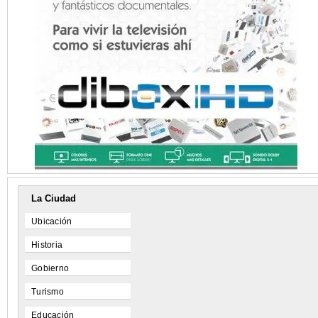
La Ciudad
Ubicación
Historia
Gobierno
Turismo
Educación