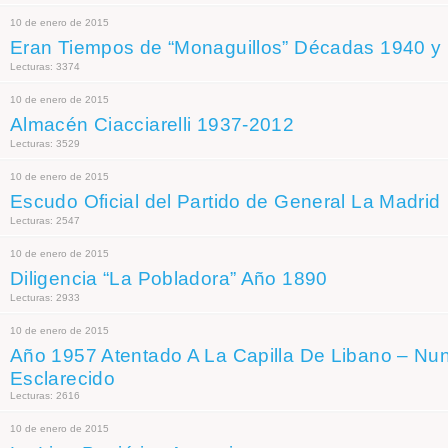
10 de enero de 2015
Eran Tiempos de “Monaguillos” Décadas 1940 y
Lecturas: 3374
10 de enero de 2015
Almacén Ciacciarelli 1937-2012
Lecturas: 3529
10 de enero de 2015
Escudo Oficial del Partido de General La Madrid
Lecturas: 2547
10 de enero de 2015
Diligencia “La Pobladora” Año 1890
Lecturas: 2933
10 de enero de 2015
Año 1957 Atentado A La Capilla De Libano – Nu
Esclarecido
Lecturas: 2616
10 de enero de 2015