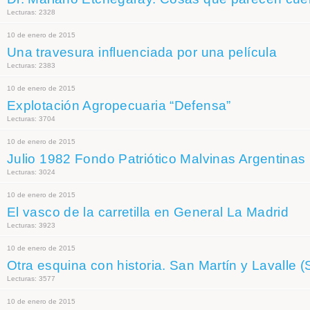
Lecturas: 2328
10 de enero de 2015
Una travesura influenciada por una película
Lecturas: 2383
10 de enero de 2015
Explotación Agropecuaria “Defensa”
Lecturas: 3704
10 de enero de 2015
Julio 1982 Fondo Patriótico Malvinas Argentinas
Lecturas: 3024
10 de enero de 2015
El vasco de la carretilla en General La Madrid
Lecturas: 3923
10 de enero de 2015
Otra esquina con historia. San Martín y Lavalle (
Lecturas: 3577
10 de enero de 2015