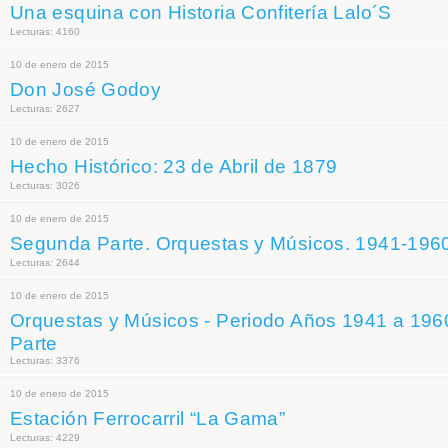
Una esquina con Historia Confitería Lalo´S
Lecturas: 4160
10 de enero de 2015
Don José Godoy
Lecturas: 2627
10 de enero de 2015
Hecho Histórico: 23 de Abril de 1879
Lecturas: 3026
10 de enero de 2015
Segunda Parte. Orquestas y Músicos. 1941-196
Lecturas: 2644
10 de enero de 2015
Orquestas y Músicos - Periodo Años 1941 a 196
Parte
Lecturas: 3376
10 de enero de 2015
Estación Ferrocarril “La Gama”
Lecturas: 4229