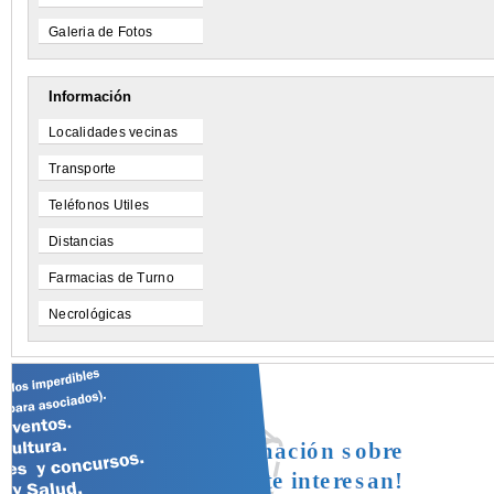
Galeria de Fotos
Información
Localidades vecinas
Transporte
Teléfonos Utiles
Distancias
Farmacias de Turno
Necrológicas