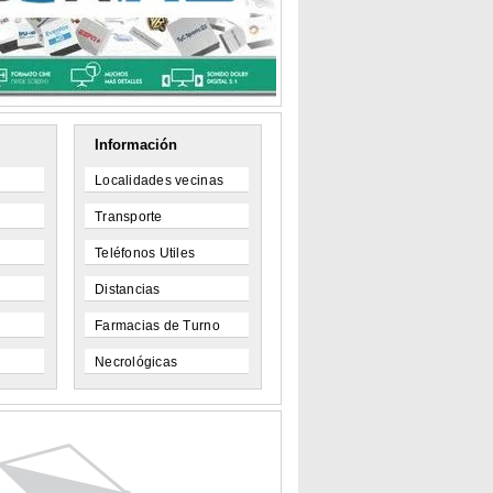
Información
Localidades vecinas
Transporte
Teléfonos Utiles
Distancias
Farmacias de Turno
Necrológicas