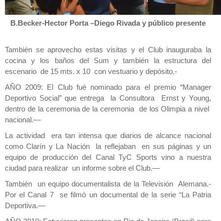
B.Becker-Hector Porta –Diego Rivada y público presente
También se aprovecho estas visitas y el Club inauguraba la
cocina y los baños del Sum y también la estructura del
escenario de 15 mts. x 10 con vestuario y depósito.-
AÑO 2009: El Club fuè nominado para el premio “Manager
Deportivo Social” que entrega la Consultora Ernst y Young,
dentro de la ceremonia de la ceremonia de los Olimpia a nivel
nacional.—
La actividad era tan intensa que diarios de alcance nacional
como Clarín y La Nación la reflejaban en sus páginas y un
equipo de producción del Canal TyC Sports vino a nuestra
ciudad para realizar un informe sobre el Club.—
También un equipo documentalista de la Televisión Alemana.-
Por el Canal 7 se filmó un documental de la serie “La Patria
Deportiva.—