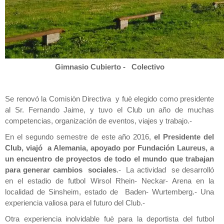
Gimnasio Cubierto - Colectivo
Se renovó la Comisiòn Directiva y fuè elegido como presidente
al Sr. Fernando Jaime, y tuvo el Club un año de muchas
competencias, organización de eventos, viajes y trabajo.-
En el segundo semestre de este año 2016,
el Presidente del
Club, viajó a Alemania, apoyado por Fundación Laureus, a
un encuentro de proyectos de todo el mundo que trabajan
para generar cambios sociales
.- La actividad se desarrolló
en el estadio de futbol Wirsol Rhein- Neckar- Arena en la
localidad de Sinsheim, estado de Baden- Wurtemberg.- Una
experiencia valiosa para el futuro del Club.-
Otra experiencia inolvidable fuè para la deportista del futbol