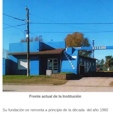
Frente actual de la Institución
Su fundación se remonta a principio de la década del año 1960