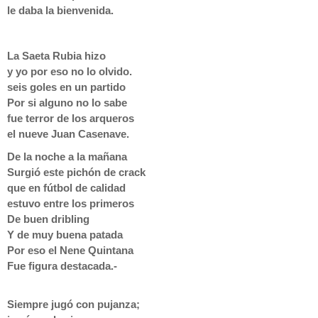
le daba la bienvenida.
La Saeta Rubia hizo
y yo por eso no lo olvido.
seis goles en un partido
Por si alguno no lo sabe
fue terror de los arqueros
el nueve Juan Casenave.
De la noche a la mañana
Surgió este pichón de crack
que en fútbol de calidad
estuvo entre los primeros
De buen dribling
Y de muy buena patada
Por eso el Nene Quintana
Fue figura destacada.-
Siempre jugó con pujanza;