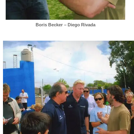
Boris Becker – Diego Rivada