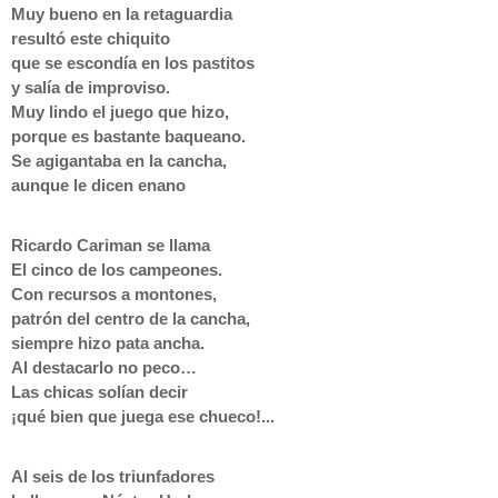
Muy bueno en la retaguardia
resultó este chiquito
que se escondía en los pastitos
y salía de improviso.
Muy lindo el juego que hizo,
porque es bastante baqueano.
Se agigantaba en la cancha,
aunque le dicen enano
Ricardo Cariman se llama
El cinco de los campeones.
Con recursos a montones,
patrón del centro de la cancha,
siempre hizo pata ancha.
Al destacarlo no peco…
Las chicas solían decir
¡qué bien que juega ese chueco!...
Al seis de los triunfadores