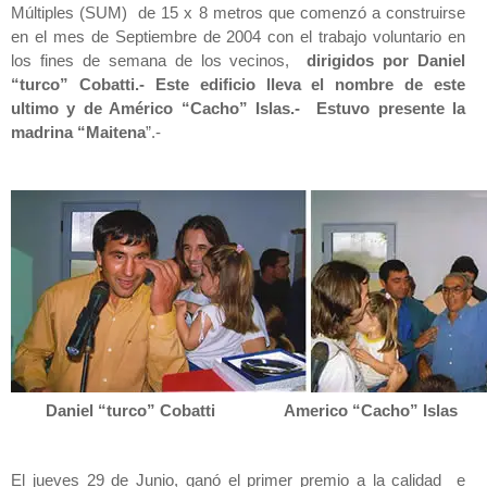
Múltiples (SUM) de 15 x 8 metros que comenzó a construirse
en el mes de Septiembre de 2004 con el trabajo voluntario en
los fines de semana de los vecinos,
dirigidos por Daniel
“turco” Cobatti.- Este edificio lleva el nombre de este
ultimo y de Américo “Cacho” Islas.- Estuvo presente la
madrina “Maitena
”.-
Daniel “turco” Cobatti Americo “Cacho” Islas
El jueves 29 de Junio, ganó el primer premio a la calidad e