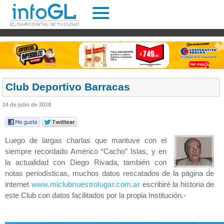
Club Deportivo Barracas
14 de julio de 2018
Luego de largas charlas que mantuve con el
siempre recordado Amèrico “Cacho” Islas, y en
la actualidad con Diego Rivada, también con
notas periodísticas, muchos datos rescatados de la página de
internet
www.miclubnuestrolugar.com.ar
escribiré la historia de
este Club con datos facilitados por la propia Institución.-