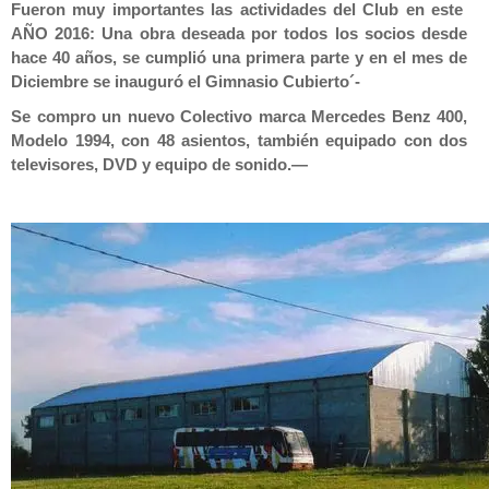
Fueron muy importantes las actividades del Club en este
AÑO 2016: Una obra deseada por todos los socios desde
hace 40 años, se cumplió una primera parte y en el mes de
Diciembre se inauguró el Gimnasio Cubierto´-
Se compro un nuevo Colectivo marca Mercedes Benz 400,
Modelo 1994, con 48 asientos, también equipado con dos
televisores, DVD y equipo de sonido.—