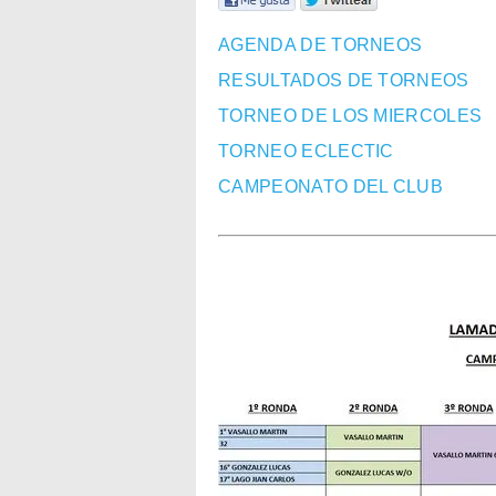
AGENDA DE TORNEOS
RESULTADOS DE TORNEOS
TORNEO DE LOS MIERCOLES
TORNEO ECLECTIC
CAMPEONATO DEL CLUB