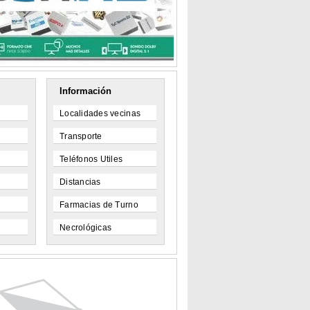
Información
Localidades vecinas
Transporte
Teléfonos Utiles
Distancias
Farmacias de Turno
Necrológicas