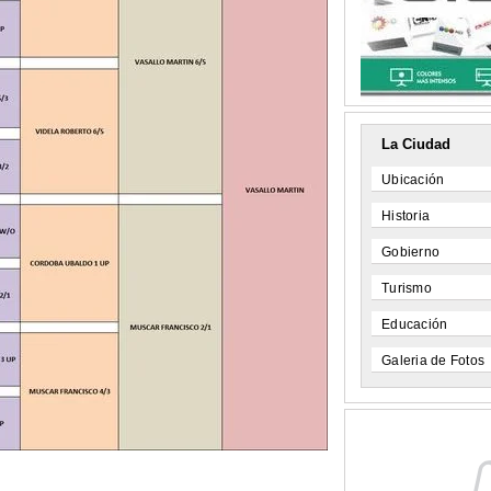
La Ciudad
Ubicación
Historia
Gobierno
Turismo
Educación
Galeria de Fotos