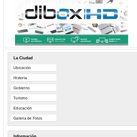
La Ciudad
Ubicación
Historia
Gobierno
Turismo
Educación
Galeria de Fotos
Información