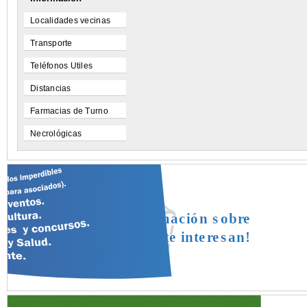
Localidades vecinas
Transporte
Teléfonos Utiles
Distancias
Farmacias de Turno
Necrológicas