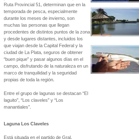
Ruta Provincial 51, determinan que en la
temporada de pesca, especialmente
durante los meses de invierno, son
muchas las personas que llegan
procedentes de distintos puntos de la zona
y desde lugares distantes, incluidos los
que viajan desde la Capital Federal y la
ciudad de La Plata, seguros de obtener
“buen pique” y pasar algunos días en el
campo, disfrutando de la naturaleza en un
marco de tranquilidad y la seguridad
propias de toda la región.
Entre el grupo de lagunas se destacan “El
laguito”, “Los claveles” y “Los
manantiales”.
Laguna Los Claveles
Está situada en el partido de Gral.