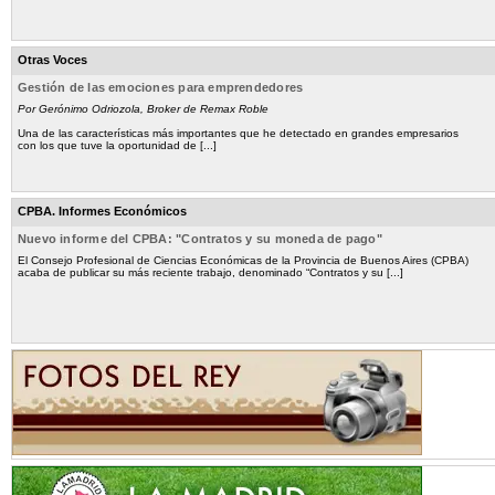
Otras Voces
Gestión de las emociones para emprendedores
Por Gerónimo Odriozola, Broker de Remax Roble
Una de las características más importantes que he detectado en grandes empresarios
con los que tuve la oportunidad de [...]
CPBA. Informes Económicos
Nuevo informe del CPBA: "Contratos y su moneda de pago"
El Consejo Profesional de Ciencias Económicas de la Provincia de Buenos Aires (CPBA)
acaba de publicar su más reciente trabajo, denominado “Contratos y su [...]