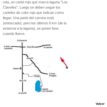
ruta, un cartel rojo que marca laguna “Los
Claveles”. Luego se deben seguir los
carteles de color rojo que indican como
llegar. Una parte del camino está
(entoscado), pero los últimos 6 km (de la
estancia a la laguna), se ponen feos
cuando llueve.
Volver