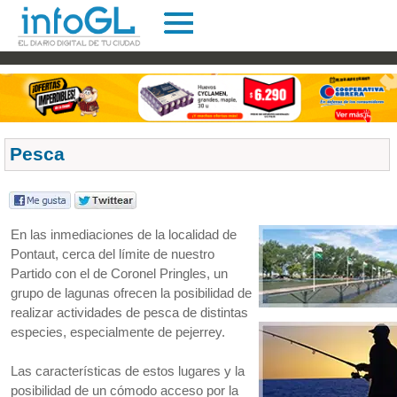
Pesca
En las inmediaciones de la localidad de
Pontaut, cerca del límite de nuestro
Partido con el de Coronel Pringles, un
grupo de lagunas ofrecen la posibilidad de
realizar actividades de pesca de distintas
especies, especialmente de pejerrey.
Las características de estos lugares y la
posibilidad de un cómodo acceso por la