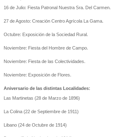
16 de Julio: Fiesta Patronal Nuestra Sra. Del Carmen.
27 de Agosto: Creación Centro Agrícola La Gama.
Octubre: Exposición de la Sociedad Rural.
Noviembre: Fiesta del Hombre de Campo.
Noviembre: Fiesta de las Colectividades.
Noviembre: Exposición de Flores.
Aniversario de las distintas Localidades:
Las Martinetas (28 de Marzo de 1896)
La Colina (22 de Septiembre de 1911)
Libano (24 de Octubre de 1914)