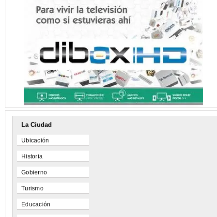
La Ciudad
Ubicación
Historia
Gobierno
Turismo
Educación