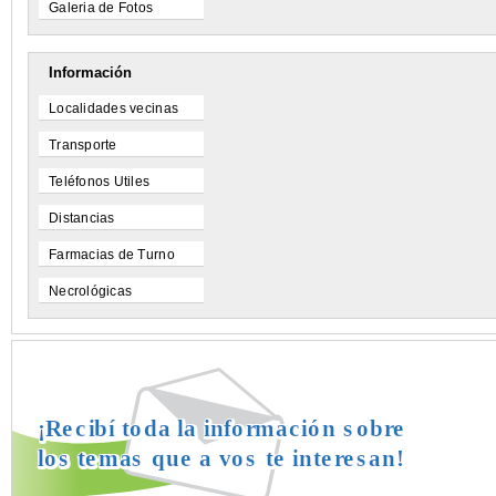
Galeria de Fotos
Información
Localidades vecinas
Transporte
Teléfonos Utiles
Distancias
Farmacias de Turno
Necrológicas