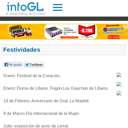
Festividades
Enero: Festival de la Creación.
Enero: Doma de Líbano. Fogón Los Gauchos de Líbano.
14 de Febrero: Aniversario de Gral. La Madrid.
8 de Marzo Día Internacional de la Mujer.
Julio: exposición de aves de corral.