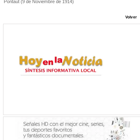
Pontaut (9 de Noviembre de 1914)
Volver