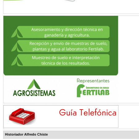
Historiador Alfredo Chiste