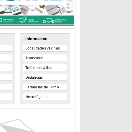
Información
Localidades vecinas
Transporte
Teléfonos Utiles
Distancias
Farmacias de Turno
Necrológicas