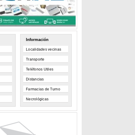
Información
Localidades vecinas
Transporte
Teléfonos Utiles
Distancias
Farmacias de Turno
Necrológicas