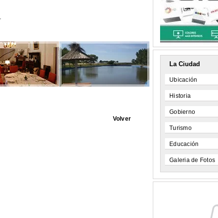
r
La Ciudad
Ubicación
Historia
Gobierno
Volver
Turismo
Educación
Galeria de Fotos