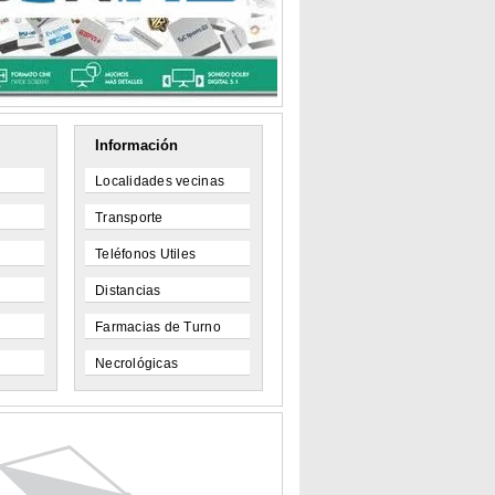
Información
Localidades vecinas
Transporte
Teléfonos Utiles
Distancias
Farmacias de Turno
Necrológicas