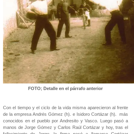
FOTO; Detalle en el párrafo anterior
Con el tiempo y el ciclo de la vida misma aparecieron al frente
de la empresa Andrés Gómez (h). e Isidoro Cortázar (h). más
conocidos en el pueblo por Andresito y Vasco. Luego pasó a
manos de Jorge Gómez y Carlos Raúl Cortázar y hoy, tras el