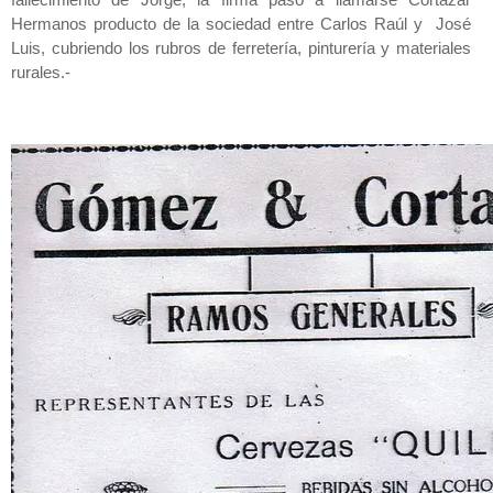
fallecimiento de Jorge, la firma pasó a llamarse Cortázar
Hermanos producto de la sociedad entre Carlos Raúl y José
Luis, cubriendo los rubros de ferretería, pinturería y materiales
rurales.-