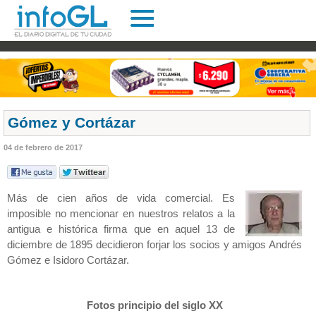
Gómez y Cortázar
04 de febrero de 2017
Más de cien años de vida comercial. Es
imposible no mencionar en nuestros relatos a la
antigua e histórica firma que en aquel 13 de
diciembre de 1895 decidieron forjar los socios y amigos Andrés
Gómez e Isidoro Cortázar.
Fotos principio del siglo XX