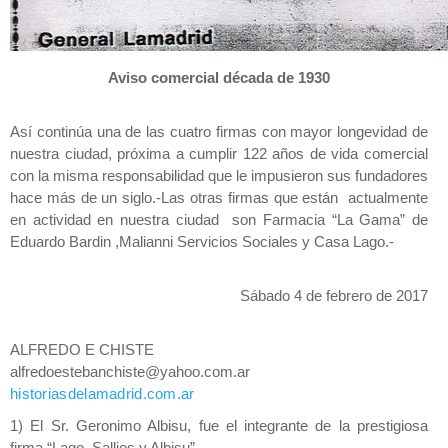
Aviso comercial década de 1930
Así continúa una de las cuatro firmas con mayor longevidad de
nuestra ciudad, próxima a cumplir 122 años de vida comercial
con la misma responsabilidad que le impusieron sus fundadores
hace más de un siglo.-Las otras firmas que están actualmente
en actividad en nuestra ciudad son Farmacia “La Gama” de
Eduardo Bardin ,Malianni Servicios Sociales y Casa Lago.-
Sábado 4 de febrero de 2017
ALFREDO E CHISTE
alfredoestebanchiste@yahoo.com.ar
historiasdelamadrid.com.ar
1) El Sr. Geronimo Albisu, fue el integrante de la prestigiosa