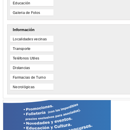
Educación
Galeria de Fotos
Información
Localidades vecinas
Transporte
Teléfonos Utiles
Distancias
Farmacias de Turno
Necrológicas