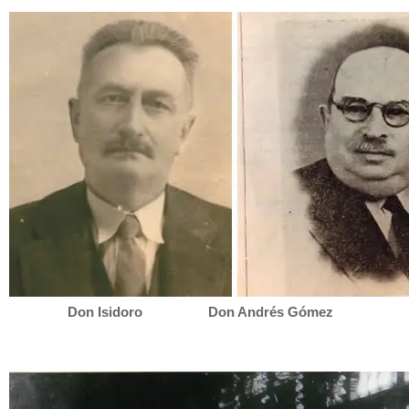
Don Isidoro Don Andrés Gómez