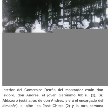
Interior del Comercio: Detrás del mostrador están don
Isidoro, don Andrés, el joven Gerónimo Albisu (1), Sr.
Aldazoro (está atrás de don Andres, y era el encargado del
almacén), el pibe es José Chiste (2) y la otra persona