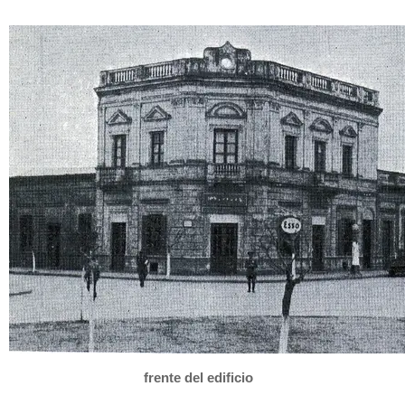
frente del edificio