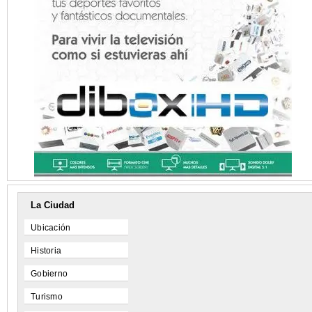
La Ciudad
Ubicación
Historia
Gobierno
Turismo