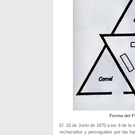
Forma del 
El 18 de Junio de 1870 a las 8 de la m
rechazados y perseguidos por las fu