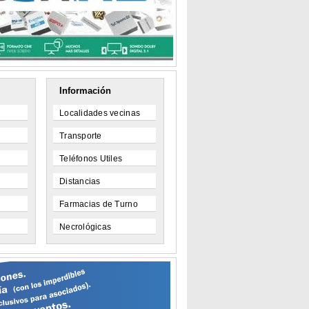
Información
Localidades vecinas
Transporte
Teléfonos Utiles
Distancias
Farmacias de Turno
Necrológicas