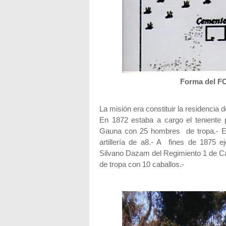
Forma del 
La misión era constituir la residencia 
En 1872 estaba a cargo el teniente
Gauna con 25 hombres de tropa.- El
artillería de a8.- A fines de 1875 e
Silvano Dazam del Regimiento 1 de Ca
de tropa con 10 caballos.-