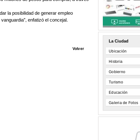
ar la posibilidad de generar empleo
vanguardia”, enfatizó el concejal.
La Ciudad
Volver
Ubicación
Historia
Gobierno
Turismo
Educación
Galeria de Fotos