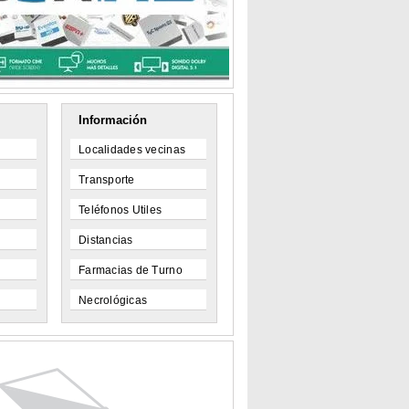
Información
Localidades vecinas
Transporte
Teléfonos Utiles
Distancias
Farmacias de Turno
Necrológicas