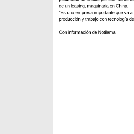
de un leasing, maquinaria en China.
“Es una empresa importante que va a d
producción y trabajo con tecnología de 
Con información de Notilama