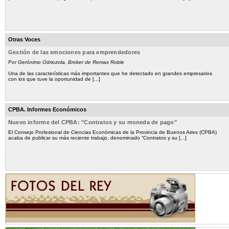
Otras Voces
Gestión de las emociones para emprendedores
Por Gerónimo Odriozola, Broker de Remax Roble
Una de las características más importantes que he detectado en grandes empresarios
con los que tuve la oportunidad de [...]
CPBA. Informes Económicos
Nuevo informe del CPBA: "Contratos y su moneda de pago"
El Consejo Profesional de Ciencias Económicas de la Provincia de Buenos Aires (CPBA)
acaba de publicar su más reciente trabajo, denominado “Contratos y su [...]