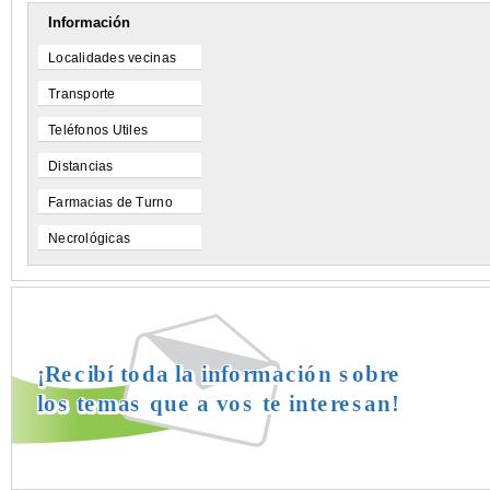
Información
Localidades vecinas
Transporte
Teléfonos Utiles
Distancias
Farmacias de Turno
Necrológicas