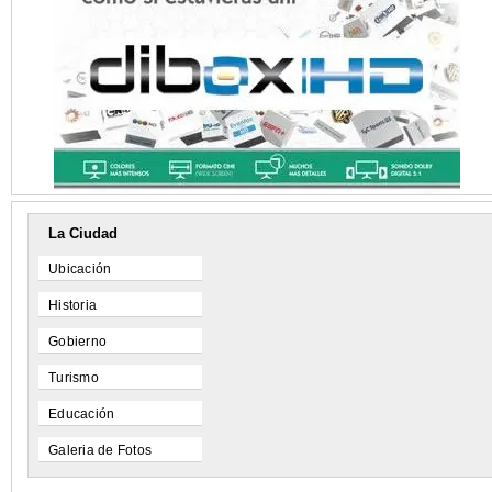
La Ciudad
Ubicación
Historia
Gobierno
Turismo
Educación
Galeria de Fotos