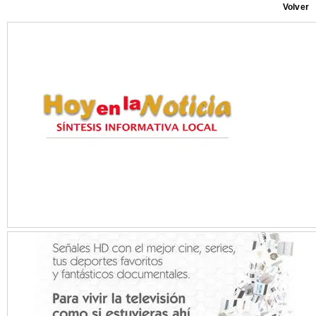
Volver