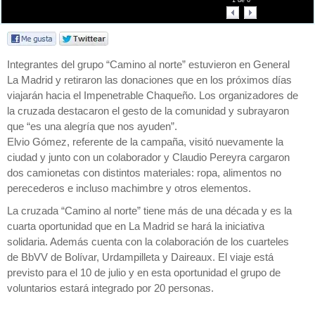
1
de
6
Integrantes del grupo “Camino al norte” estuvieron en General
La Madrid y retiraron las donaciones que en los próximos días
viajarán hacia el Impenetrable Chaqueño. Los organizadores de
la cruzada destacaron el gesto de la comunidad y subrayaron
que “es una alegría que nos ayuden”.
Elvio Gómez, referente de la campaña, visitó nuevamente la
ciudad y junto con un colaborador y Claudio Pereyra cargaron
dos camionetas con distintos materiales: ropa, alimentos no
perecederos e incluso machimbre y otros elementos.
La cruzada “Camino al norte” tiene más de una década y es la
cuarta oportunidad que en La Madrid se hará la iniciativa
solidaria. Además cuenta con la colaboración de los cuarteles
de BbVV de Bolívar, Urdampilleta y Daireaux. El viaje está
previsto para el 10 de julio y en esta oportunidad el grupo de
voluntarios estará integrado por 20 personas.