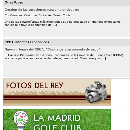
Otras Voces
Gestión de las emociones para emprendedores
Por Gerónimo Odriozola, Broker de Remax Roble
Una de las características más importantes que he detectado en grandes empresarios
con los que tuve la oportunidad de [...]
CPBA. Informes Económicos
Nuevo informe del CPBA: "Contratos y su moneda de pago"
El Consejo Profesional de Ciencias Económicas de la Provincia de Buenos Aires (CPBA)
acaba de publicar su más reciente trabajo, denominado “Contratos y su [...]