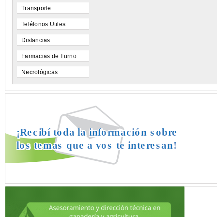
Transporte
Teléfonos Utiles
Distancias
Farmacias de Turno
Necrológicas