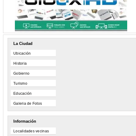
La Ciudad
Ubicación
Historia
Gobierno
Turismo
Educación
Galeria de Fotos
Información
Localidades vecinas