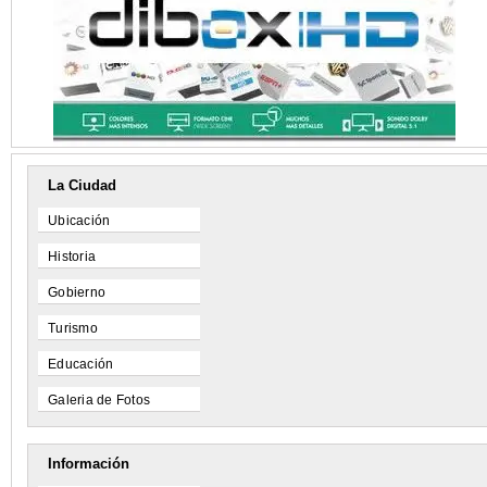
La Ciudad
Ubicación
Historia
Gobierno
Turismo
Educación
Galeria de Fotos
Información