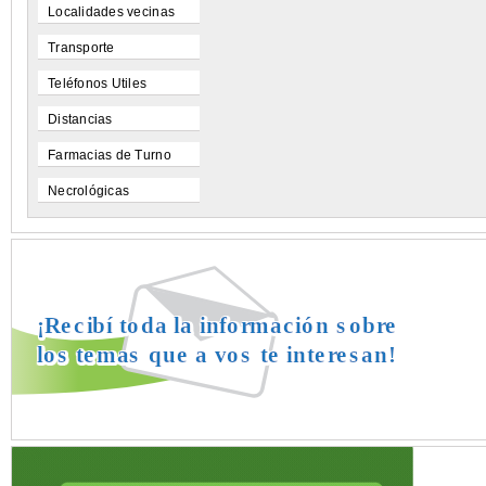
Localidades vecinas
Transporte
Teléfonos Utiles
Distancias
Farmacias de Turno
Necrológicas