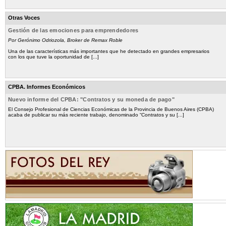
Otras Voces
Gestión de las emociones para emprendedores
Por Gerónimo Odriozola, Broker de Remax Roble
Una de las características más importantes que he detectado en grandes empresarios
con los que tuve la oportunidad de [...]
CPBA. Informes Económicos
Nuevo informe del CPBA: "Contratos y su moneda de pago"
El Consejo Profesional de Ciencias Económicas de la Provincia de Buenos Aires (CPBA)
acaba de publicar su más reciente trabajo, denominado “Contratos y su [...]