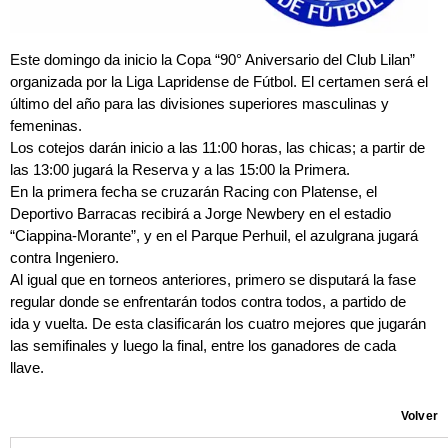
Este domingo da inicio la Copa “90° Aniversario del Club Lilan”
organizada por la Liga Lapridense de Fútbol. El certamen será el
último del año para las divisiones superiores masculinas y
femeninas.
Los cotejos darán inicio a las 11:00 horas, las chicas; a partir de
las 13:00 jugará la Reserva y a las 15:00 la Primera.
En la primera fecha se cruzarán Racing con Platense, el
Deportivo Barracas recibirá a Jorge Newbery en el estadio
“Ciappina-Morante”, y en el Parque Perhuil, el azulgrana jugará
contra Ingeniero.
Al igual que en torneos anteriores, primero se disputará la fase
regular donde se enfrentarán todos contra todos, a partido de
ida y vuelta. De esta clasificarán los cuatro mejores que jugarán
las semifinales y luego la final, entre los ganadores de cada
llave.
Volver