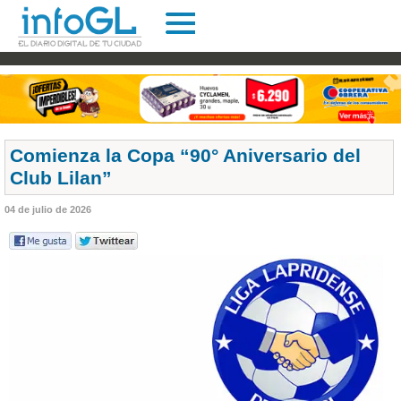
Comienza la Copa “90° Aniversario del
Club Lilan”
04 de julio de 2026