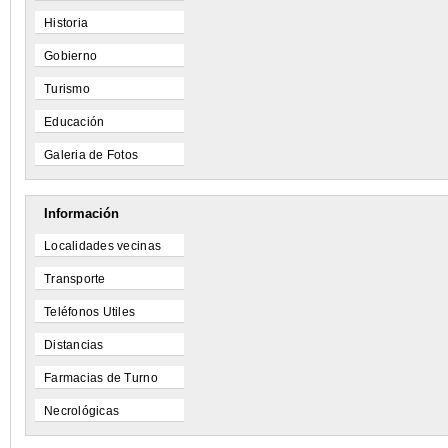
Historia
Gobierno
Turismo
Educación
Galeria de Fotos
Información
Localidades vecinas
Transporte
Teléfonos Utiles
Distancias
Farmacias de Turno
Necrológicas