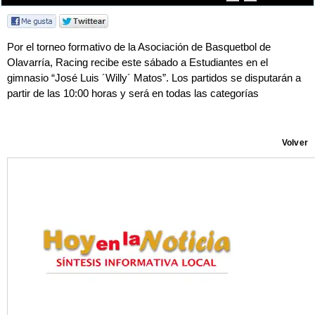
Por el torneo formativo de la Asociación de Basquetbol de
Olavarría, Racing recibe este sábado a Estudiantes en el
gimnasio “José Luis ´Willy´ Matos”. Los partidos se disputarán a
partir de las 10:00 horas y será en todas las categorías
Volver