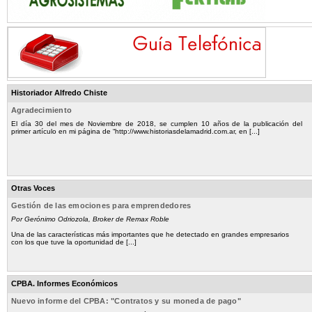
Historiador Alfredo Chiste
Agradecimiento
El día 30 del mes de Noviembre de 2018, se cumplen 10 años de la publicación del
primer artículo en mi página de “http://www.historiasdelamadrid.com.ar, en [...]
Otras Voces
Gestión de las emociones para emprendedores
Por Gerónimo Odriozola, Broker de Remax Roble
Una de las características más importantes que he detectado en grandes empresarios
con los que tuve la oportunidad de [...]
CPBA. Informes Económicos
Nuevo informe del CPBA: "Contratos y su moneda de pago"