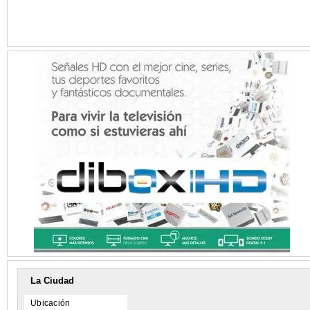
La Ciudad
Ubicación