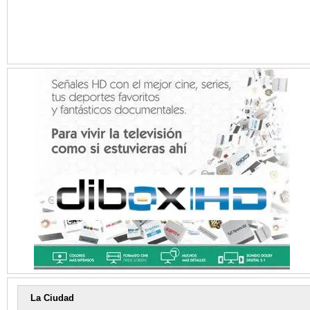
La Ciudad