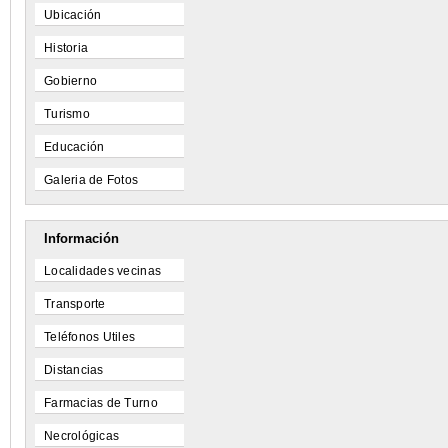
Ubicación
Historia
Gobierno
Turismo
Educación
Galeria de Fotos
Información
Localidades vecinas
Transporte
Teléfonos Utiles
Distancias
Farmacias de Turno
Necrológicas