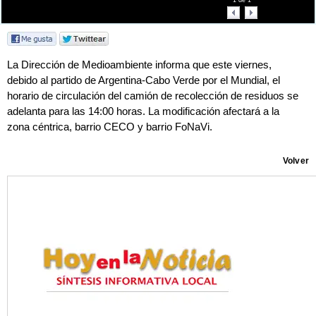
1
de
1
La Dirección de Medioambiente informa que este viernes,
debido al partido de Argentina-Cabo Verde por el Mundial, el
horario de circulación del camión de recolección de residuos se
adelanta para las 14:00 horas. La modificación afectará a la
zona céntrica, barrio CECO y barrio FoNaVi.
Volver