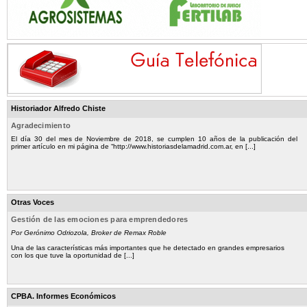
Historiador Alfredo Chiste
Agradecimiento
El día 30 del mes de Noviembre de 2018, se cumplen 10 años de la publicación del
primer artículo en mi página de “http://www.historiasdelamadrid.com.ar, en [...]
Otras Voces
Gestión de las emociones para emprendedores
Por Gerónimo Odriozola, Broker de Remax Roble
Una de las características más importantes que he detectado en grandes empresarios
con los que tuve la oportunidad de [...]
CPBA. Informes Económicos