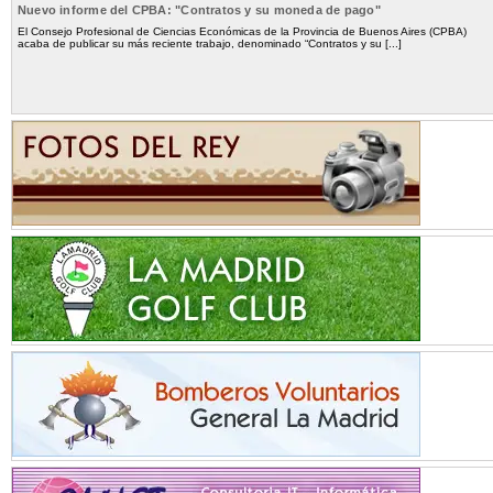
Nuevo informe del CPBA: "Contratos y su moneda de pago"
El Consejo Profesional de Ciencias Económicas de la Provincia de Buenos Aires (CPBA)
acaba de publicar su más reciente trabajo, denominado “Contratos y su [...]