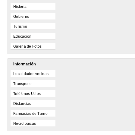
Historia
Gobierno
Turismo
Educación
Galeria de Fotos
Información
Localidades vecinas
Transporte
Teléfonos Utiles
Distancias
Farmacias de Turno
Necrológicas