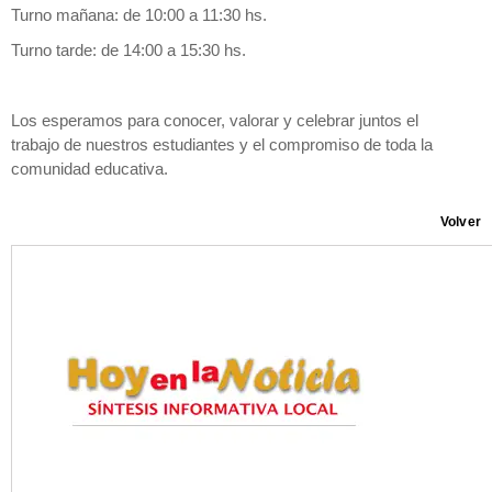
Turno mañana: de 10:00 a 11:30 hs.
Turno tarde: de 14:00 a 15:30 hs.
Los esperamos para conocer, valorar y celebrar juntos el
trabajo de nuestros estudiantes y el compromiso de toda la
comunidad educativa.
Volver