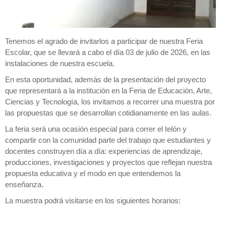
Tenemos el agrado de invitarlos a participar de nuestra Feria
Escolar, que se llevará a cabo el día 03 de julio de 2026, en las
instalaciones de nuestra escuela.
En esta oportunidad, además de la presentación del proyecto
que representará a la institución en la Feria de Educación, Arte,
Ciencias y Tecnología, los invitamos a recorrer una muestra por
las propuestas que se desarrollan cotidianamente en las aulas.
La feria será una ocasión especial para correr el telón y
compartir con la comunidad parte del trabajo que estudiantes y
docentes construyen día a día: experiencias de aprendizaje,
producciones, investigaciones y proyectos que reflejan nuestra
propuesta educativa y el modo en que entendemos la
enseñanza.
La muestra podrá visitarse en los siguientes horarios: