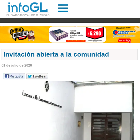
Invitación abierta a la comunidad
01 de julio de 2026