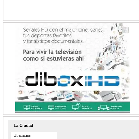
La Ciudad
Ubicación