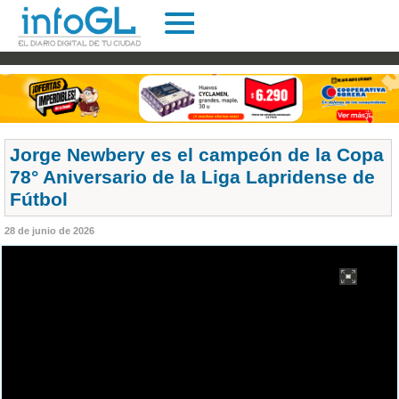
Jorge Newbery es el campeón de la Copa
78° Aniversario de la Liga Lapridense de
Fútbol
28 de junio de 2026