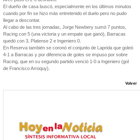
El dueño de casa buscó, especialmente en los últimos minutos
cuando por fin se hizo más entretenido el duelo pero no pudo
llegar a descontar.
Al cabo de las tres jornadas, Jorge Newbery sumó 7 puntos,
Racing con 5 (una victoria y un empate que ganó), Barracas
quedó con 3, Platense 2 e Ingeniero 0.
En Reserva también se coronó el conjunto de Laprida que goleó
4-1 a Barracas y por diferencia de goles se impuso por sobre
Racing, que en su segundo partido venció 1-0 a Ingeniero (gol
de Francisco Arroquy).
Volver