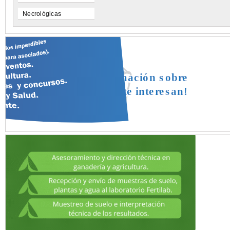
Necrológicas