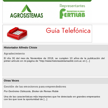
Historiador Alfredo Chiste
Agradecimiento
El día 30 del mes de Noviembre de 2018, se cumplen 10 años de la publicación del
primer artículo en mi página de “http://www.historiasdelamadrid.com.ar, en [...]
Otras Voces
Gestión de las emociones para emprendedores
Por Gerónimo Odriozola, Broker de Remax Roble
Una de las características más importantes que he detectado en grandes empresarios
con los que tuve la oportunidad de [...]