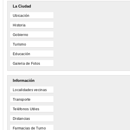
La Ciudad
Ubicación
Historia
Gobierno
Turismo
Educación
Galeria de Fotos
Información
Localidades vecinas
Transporte
Teléfonos Utiles
Distancias
Farmacias de Turno