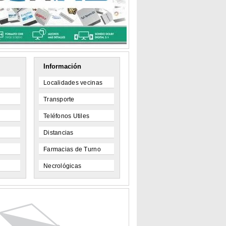
Información
Localidades vecinas
Transporte
Teléfonos Utiles
Distancias
Farmacias de Turno
Necrológicas