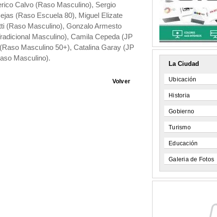
erico Calvo (Raso Masculino), Sergio
ejas (Raso Escuela 80), Miguel Elizate
ti (Raso Masculino), Gonzalo Armesto
radicional Masculino), Camila Cepeda (JP
(Raso Masculino 50+), Catalina Garay (JP
aso Masculino).
La Ciudad
Ubicación
Volver
Historia
Gobierno
Turismo
Educación
Galeria de Fotos