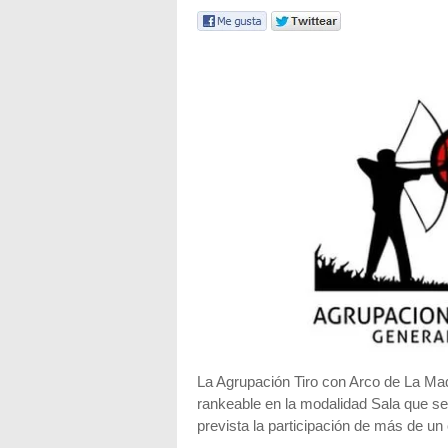
La Agrupación Tiro con Arco de La Mad
rankeable en la modalidad Sala que se 
prevista la participación de más de u