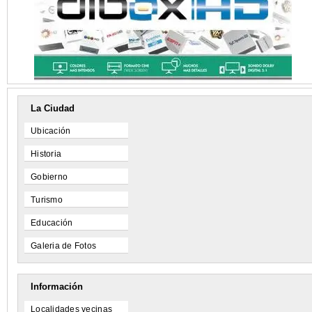
La Ciudad
Ubicación
Historia
Gobierno
Turismo
Educación
Galeria de Fotos
Información
Localidades vecinas