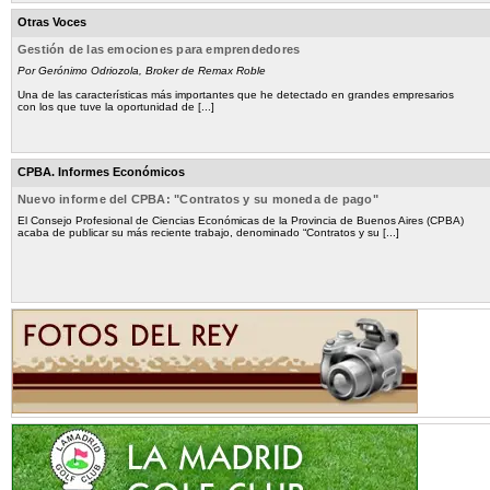
Otras Voces
Gestión de las emociones para emprendedores
Por Gerónimo Odriozola, Broker de Remax Roble
Una de las características más importantes que he detectado en grandes empresarios
con los que tuve la oportunidad de [...]
CPBA. Informes Económicos
Nuevo informe del CPBA: "Contratos y su moneda de pago"
El Consejo Profesional de Ciencias Económicas de la Provincia de Buenos Aires (CPBA)
acaba de publicar su más reciente trabajo, denominado “Contratos y su [...]