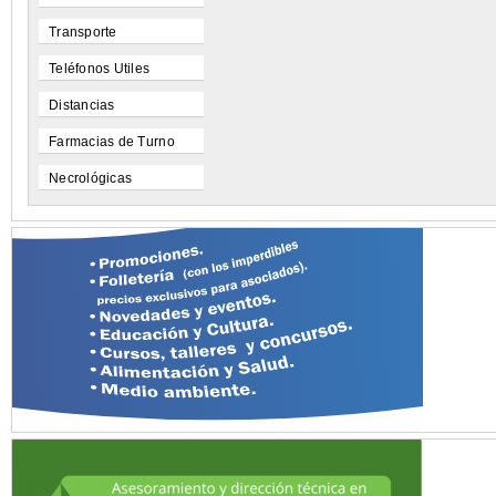
Transporte
Teléfonos Utiles
Distancias
Farmacias de Turno
Necrológicas