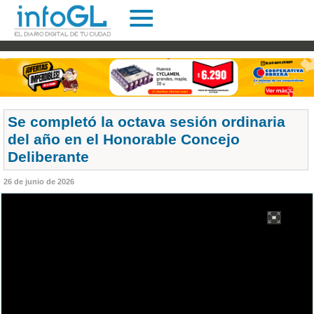
Se completó la octava sesión ordinaria
del año en el Honorable Concejo
Deliberante
26 de junio de 2026