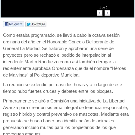
1
de
5
Como estaba programado, se llevó a cabo la octava sesión
ordinaria del año en el Honorable Concejo Deliberante de
General La Madrid. Se trataron y aprobaron una serie de
proyectos pero se rechazó el pedido de interpelación al
intendente Martín Randazzo como así también derogar la
recientemente aprobada Ordenanza que da el nombre “Héroes
de Malvinas” al Polideportivo Municipal.
La reunión se extendió por casi dos horas y a lo largo de ese
tiempo hubo fuertes cruces y debates entre los bloques.
Primeramente se giró a Comisión una iniciativa de La Libertad
Avanza para crear un sistema integral de tenencia responsable,
registro hibrido y control preventivo de mascotas. Mediante esta
propuesta se busca hacer una identificación de animales,
generando incluso multas para los propietarios de los que
provoquen ataques.