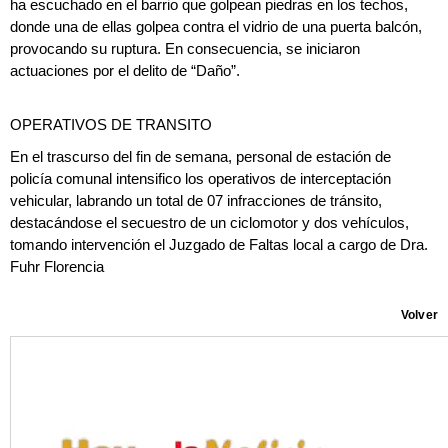
ha escuchado en el barrio que golpean piedras en los techos,
donde una de ellas golpea contra el vidrio de una puerta balcón,
provocando su ruptura. En consecuencia, se iniciaron
actuaciones por el delito de “Daño”.
OPERATIVOS DE TRANSITO
En el trascurso del fin de semana, personal de estación de
policía comunal intensifico los operativos de interceptación
vehicular, labrando un total de 07 infracciones de tránsito,
destacándose el secuestro de un ciclomotor y dos vehículos,
tomando intervención el Juzgado de Faltas local a cargo de Dra.
Fuhr Florencia
Volver