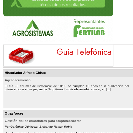
Historiador Alfredo Chiste
Agradecimiento
El día 30 del mes de Noviembre de 2018, se cumplen 10 años de la publicación del
primer artículo en mi página de “http://www.historiasdelamadrid.com.ar, en [...]
Otras Voces
Gestión de las emociones para emprendedores
Por Gerónimo Odriozola, Broker de Remax Roble