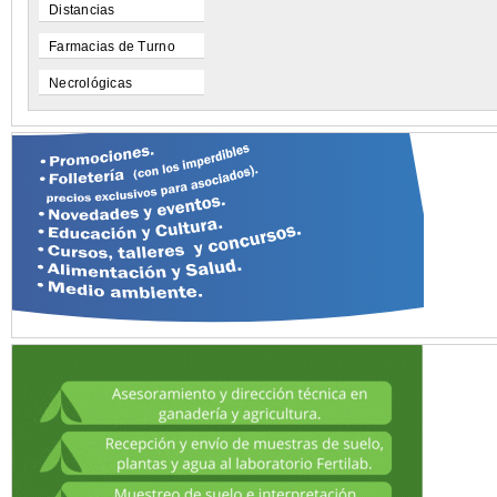
Distancias
Farmacias de Turno
Necrológicas