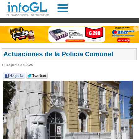
Actuaciones de la Policía Comunal
17 de junio de 2026