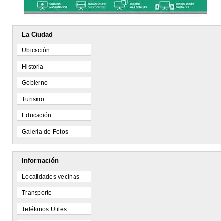
La Ciudad
Ubicación
Historia
Gobierno
Turismo
Educación
Galeria de Fotos
Información
Localidades vecinas
Transporte
Teléfonos Utiles