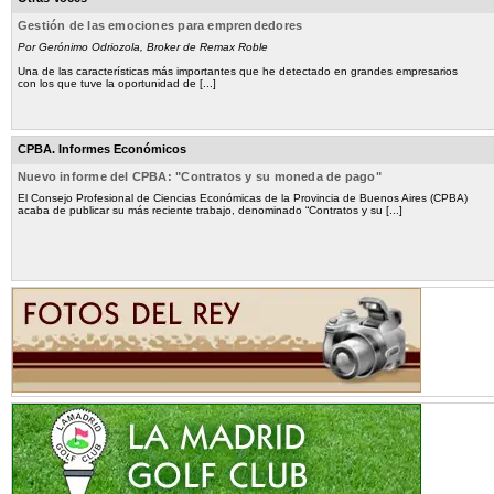
Gestión de las emociones para emprendedores
Por Gerónimo Odriozola, Broker de Remax Roble
Una de las características más importantes que he detectado en grandes empresarios
con los que tuve la oportunidad de [...]
CPBA. Informes Económicos
Nuevo informe del CPBA: "Contratos y su moneda de pago"
El Consejo Profesional de Ciencias Económicas de la Provincia de Buenos Aires (CPBA)
acaba de publicar su más reciente trabajo, denominado “Contratos y su [...]