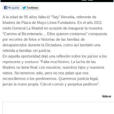
A la edad de 95 años falleció “Taty” Almeida, referente de
Madres de Plaza de Mayo Línea Fundadora. En el año 2011
visitó General La Madrid en ocasión de inaugurar la muestra
“Camino al Bicentenario… Ellos quieren contarnos” compuesta
por recortes de fotos e historias de las familias de
desaparecidos durante la Dictadura, como así también una
referida a familias sin justicia.
En aquella oportunidad dejó una reflexión sobre los juicios a los
represores y sostuvo: “Falta muchísimo. La lucha de las
Madres no tiene final; con nosotros, nuestros hijos y nuestros
nietos. No tenemos odio, pero no nos pidan que nos
reconciliemos o los perdonemos. Queremos justicia legal,
jamás la mano propia. Cárcel común y perpetua pedimos”.
Volver