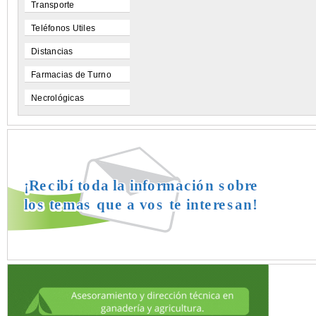
Transporte
Teléfonos Utiles
Distancias
Farmacias de Turno
Necrológicas