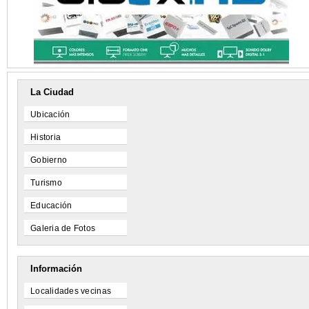
La Ciudad
Ubicación
Historia
Gobierno
Turismo
Educación
Galeria de Fotos
Información
Localidades vecinas