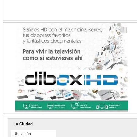
La Ciudad
Ubicación