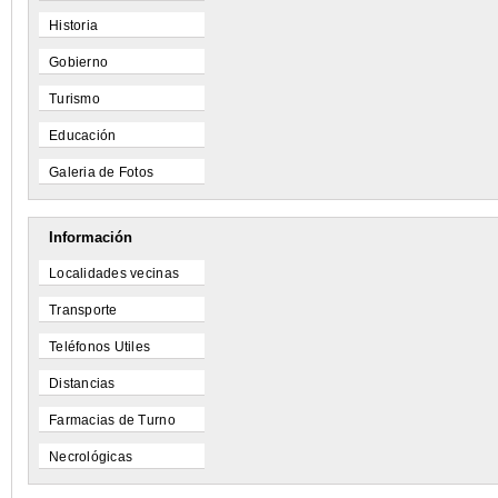
Historia
Gobierno
Turismo
Educación
Galeria de Fotos
Información
Localidades vecinas
Transporte
Teléfonos Utiles
Distancias
Farmacias de Turno
Necrológicas