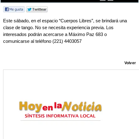
Este sábado, en el espacio “Cuerpos Libres”, se brindará una
clase de tango. No se necesita experiencia previa. Los
interesados podrán acercarse a Máximo Paz 683 o
comunicarse al teléfono (221) 4403057
Volver