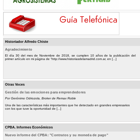
Historiador Alfredo Chiste
Agradecimiento
El día 30 del mes de Noviembre de 2018, se cumplen 10 años de la publicación del
primer artículo en mi página de “http://www.historiasdelamadrid.com.ar, en [...]
Otras Voces
Gestión de las emociones para emprendedores
Por Gerónimo Odriozola, Broker de Remax Roble
Una de las características más importantes que he detectado en grandes empresarios
con los que tuve la oportunidad de [...]
CPBA. Informes Económicos
Nuevo informe del CPBA: "Contratos y su moneda de pago"