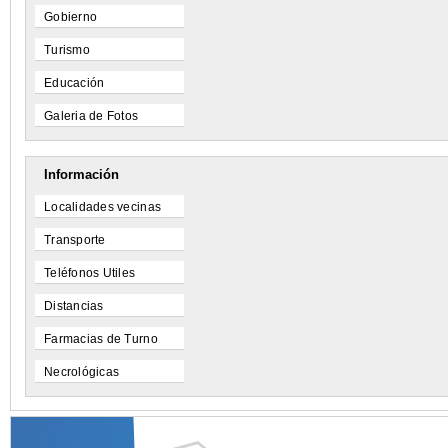
Gobierno
Turismo
Educación
Galeria de Fotos
Información
Localidades vecinas
Transporte
Teléfonos Utiles
Distancias
Farmacias de Turno
Necrológicas