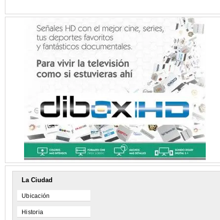
La Ciudad
Ubicación
Historia