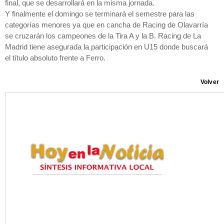
final, que se desarrollará en la misma jornada.
Y finalmente el domingo se terminará el semestre para las
categorías menores ya que en cancha de Racing de Olavarría
se cruzarán los campeones de la Tira A y la B. Racing de La
Madrid tiene asegurada la participación en U15 donde buscará
el título absoluto frente a Ferro.
Volver