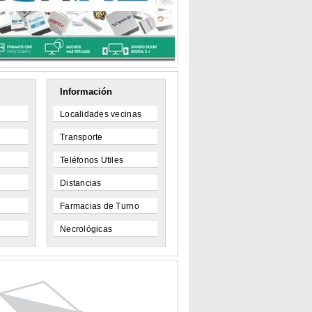
Información
Localidades vecinas
Transporte
Teléfonos Utiles
Distancias
Farmacias de Turno
Necrológicas