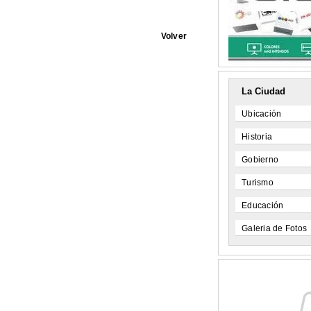
Volver
La Ciudad
Ubicación
Historia
Gobierno
Turismo
Educación
Galeria de Fotos