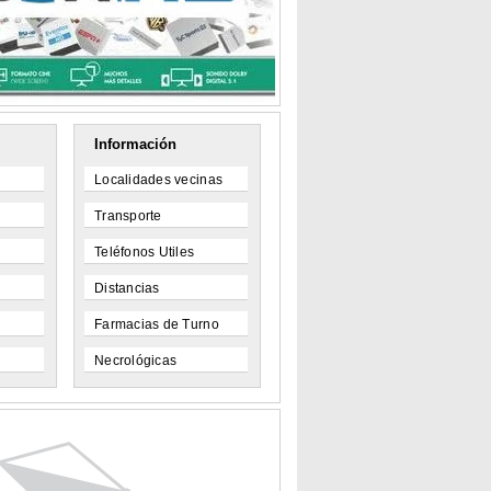
Información
Localidades vecinas
Transporte
Teléfonos Utiles
Distancias
Farmacias de Turno
Necrológicas