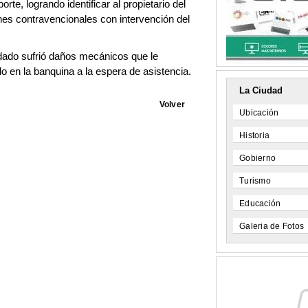
rte, logrando identificar al propietario del
ones contravencionales con intervención del
ado sufrió daños mecánicos que le
o en la banquina a la espera de asistencia.
La Ciudad
Volver
Ubicación
Historia
Gobierno
Turismo
Educación
Galeria de Fotos