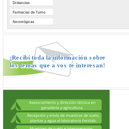
Distancias
Farmacias de Turno
Necrológicas