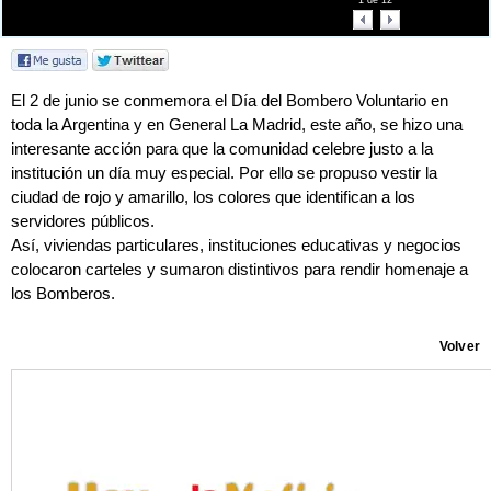
1
de
12
El 2 de junio se conmemora el Día del Bombero Voluntario en
toda la Argentina y en General La Madrid, este año, se hizo una
interesante acción para que la comunidad celebre justo a la
institución un día muy especial. Por ello se propuso vestir la
ciudad de rojo y amarillo, los colores que identifican a los
servidores públicos.
Así, viviendas particulares, instituciones educativas y negocios
colocaron carteles y sumaron distintivos para rendir homenaje a
los Bomberos.
Volver