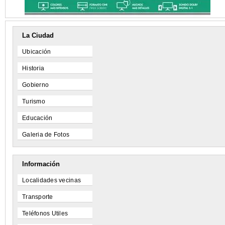
La Ciudad
Ubicación
Historia
Gobierno
Turismo
Educación
Galeria de Fotos
Información
Localidades vecinas
Transporte
Teléfonos Utiles