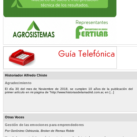
Historiador Alfredo Chiste
Agradecimiento
El día 30 del mes de Noviembre de 2018, se cumplen 10 años de la publicación del
primer artículo en mi página de “http://www.historiasdelamadrid.com.ar, en [...]
Otras Voces
Gestión de las emociones para emprendedores
Por Gerónimo Odriozola, Broker de Remax Roble