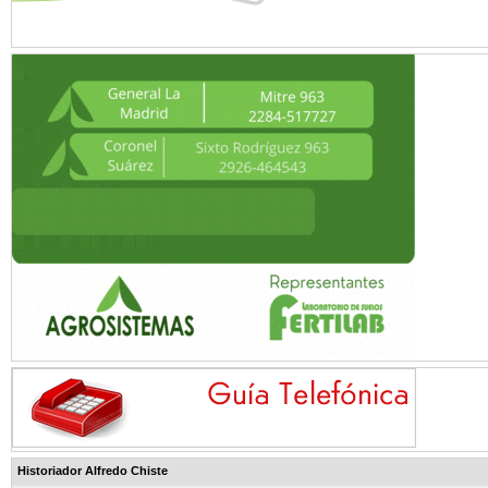
Historiador Alfredo Chiste