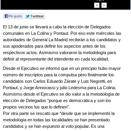
1
de
1
El 13 de junio se llevará a cabo la elección de Delegados
comunales en La Colina y Pontaut. Por eso este miércoles las
autoridades de General La Madrid recibirán a los candidatos y
sus apoderados para definir los aspectos antes de los
respectivos actos. Asimismo valoraron la metodología para
definir al representante del intendente en cada localidad.
Desde el Ejecutivo se informó que en un principio hubo mayor
número de inscriptos para la compulsa pero finalmente los
candidatos son Carlos Eduardo Zárate y Luis Negretti, en
Pontaut, y Jorge Annovassi y julio Ledesma para La Colina.
Asimismo desde el Ejecutivo se dio valor a la metodología de
elección de Delegados “porque es democrática y son los
propios vecinos los que lo definen”.
Por otra parte se rescató que “desde que se implementó la
metodología en todas las localidades se han presentado
candidatos y se han expuesto al voto popular. Es una