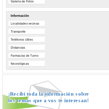
Galeria de Fotos
Información
Localidades vecinas
Transporte
Teléfonos Utiles
Distancias
Farmacias de Turno
Necrológicas