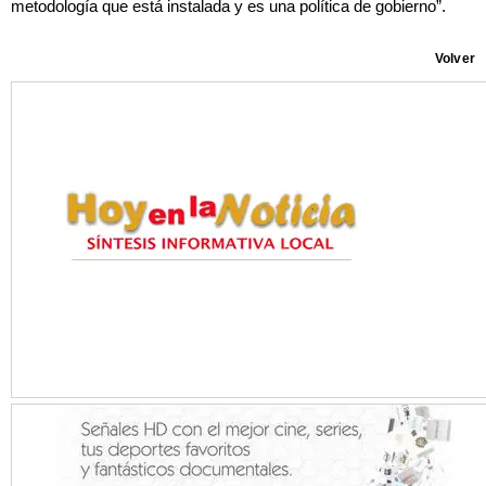
metodología que está instalada y es una política de gobierno”.
Volver