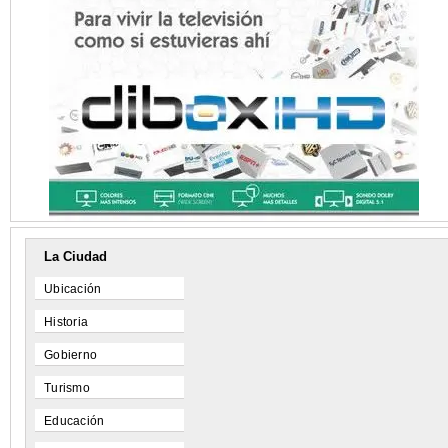
La Ciudad
Ubicación
Historia
Gobierno
Turismo
Educación