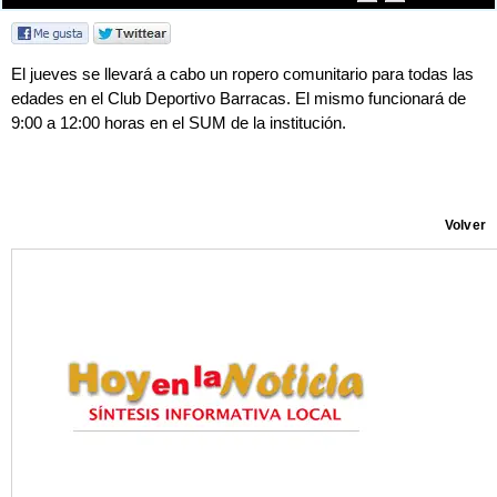
El jueves se llevará a cabo un ropero comunitario para todas las
edades en el Club Deportivo Barracas. El mismo funcionará de
9:00 a 12:00 horas en el SUM de la institución.
Volver