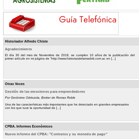
Historiador Alfredo Chiste
Agradecimiento
El día 30 del mes de Noviembre de 2018, se cumplen 10 años de la publicación del
primer artículo en mi página de “http://www.historiasdelamadrid.com.ar, en [...]
Otras Voces
Gestión de las emociones para emprendedores
Por Gerónimo Odriozola, Broker de Remax Roble
Una de las características más importantes que he detectado en grandes empresarios
con los que tuve la oportunidad de [...]
CPBA. Informes Económicos
Nuevo informe del CPBA: "Contratos y su moneda de pago"