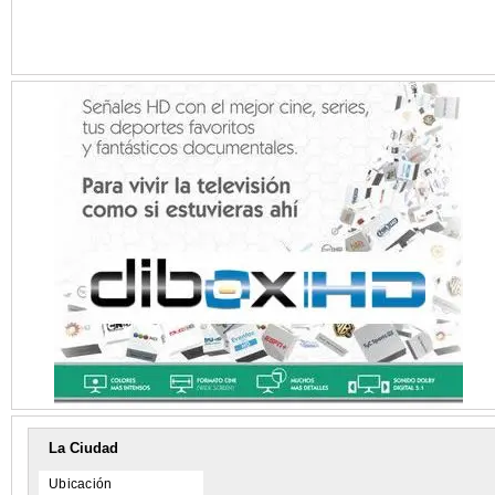
La Ciudad
Ubicación