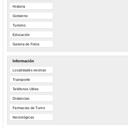
Historia
Gobierno
Turismo
Educación
Galeria de Fotos
Información
Localidades vecinas
Transporte
Teléfonos Utiles
Distancias
Farmacias de Turno
Necrológicas