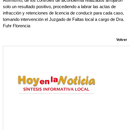
Asimismo, de los controles de alcoholemia realizados arrojaron
solo un resultado positivo, procediendo a labrar las actas de
infracción y retenciones de licencia de conducir para cada caso,
tomando intervención el Juzgado de Faltas local a cargo de Dra.
Fuhr Florencia
Volver