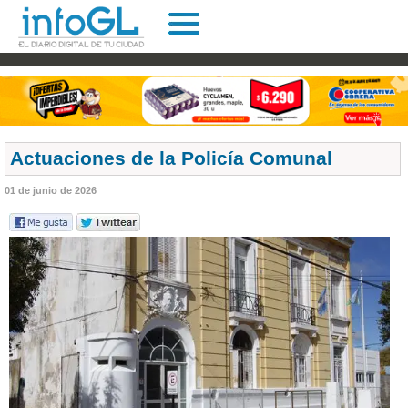
Actuaciones de la Policía Comunal
01 de junio de 2026