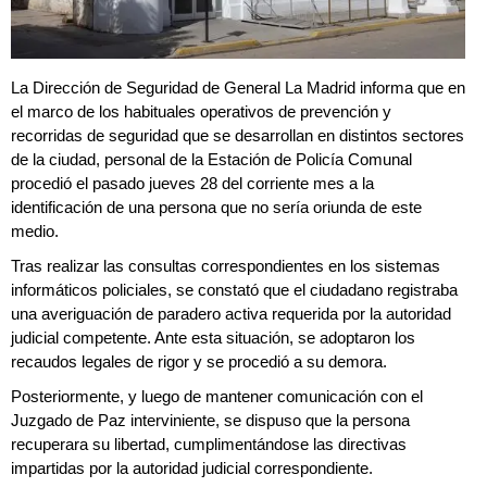
La Dirección de Seguridad de General La Madrid informa que en
el marco de los habituales operativos de prevención y
recorridas de seguridad que se desarrollan en distintos sectores
de la ciudad, personal de la Estación de Policía Comunal
procedió el pasado jueves 28 del corriente mes a la
identificación de una persona que no sería oriunda de este
medio.
Tras realizar las consultas correspondientes en los sistemas
informáticos policiales, se constató que el ciudadano registraba
una averiguación de paradero activa requerida por la autoridad
judicial competente. Ante esta situación, se adoptaron los
recaudos legales de rigor y se procedió a su demora.
Posteriormente, y luego de mantener comunicación con el
Juzgado de Paz interviniente, se dispuso que la persona
recuperara su libertad, cumplimentándose las directivas
impartidas por la autoridad judicial correspondiente.