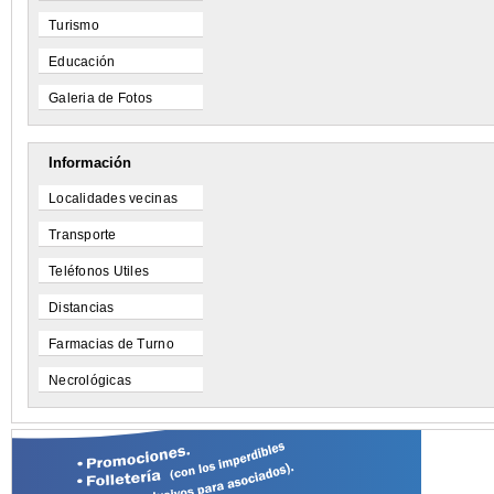
Turismo
Educación
Galeria de Fotos
Información
Localidades vecinas
Transporte
Teléfonos Utiles
Distancias
Farmacias de Turno
Necrológicas