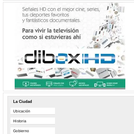
La Ciudad
Ubicación
Historia
Gobierno