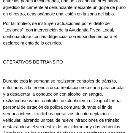
entre las partes involucradas, uno de los conductores habría
agredido físicamente al denunciante mediante un golpe de puño
en el rostro, ocasionándole una lesión en la zona del labio.
Por tal motivo, se instruyen actuaciones por el delito de
“Lesiones”, con intervención de la Ayudantía Fiscal Local,
continuándose con las diligencias correspondientes para el
esclarecimiento de lo ocurrido.
OPERATIVOS DE TRANSITO
Durante toda la semana se realizaron controles de tránsito,
enfocados a la tenencia documentación necesaria para circular
y a desalentar la conducción con alcohol en sangre,
realizándose varios controles de alcoholemia. De igual forma
personal de estación de policía comunal durante el fin de
semana intensifico dichos operativos de interceptación
vehicular, labrando un total de nueve infracciones de tránsito,
destacándose el secuestro de un ciclomotor y dos vehículos.