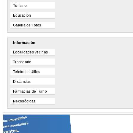
Turismo
Educación
Galeria de Fotos
Información
Localidades vecinas
Transporte
Teléfonos Utiles
Distancias
Farmacias de Turno
Necrológicas