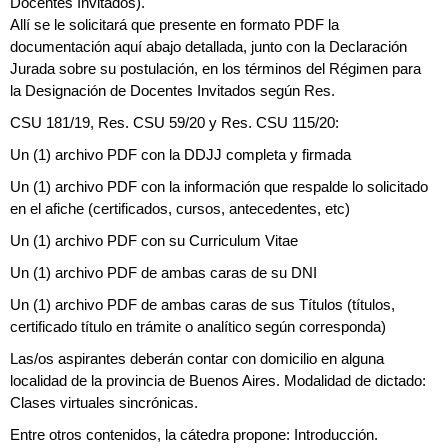
Docentes Invitados).
Allí se le solicitará que presente en formato PDF la
documentación aquí abajo detallada, junto con la Declaración
Jurada sobre su postulación, en los términos del Régimen para
la Designación de Docentes Invitados según Res.
CSU 181/19, Res. CSU 59/20 y Res. CSU 115/20:
Un (1) archivo PDF con la DDJJ completa y firmada
Un (1) archivo PDF con la información que respalde lo solicitado
en el afiche (certificados, cursos, antecedentes, etc)
Un (1) archivo PDF con su Curriculum Vitae
Un (1) archivo PDF de ambas caras de su DNI
Un (1) archivo PDF de ambas caras de sus Títulos (títulos,
certificado título en trámite o analítico según corresponda)
Las/os aspirantes deberán contar con domicilio en alguna
localidad de la provincia de Buenos Aires. Modalidad de dictado:
Clases virtuales sincrónicas.
Entre otros contenidos, la cátedra propone: Introducción.