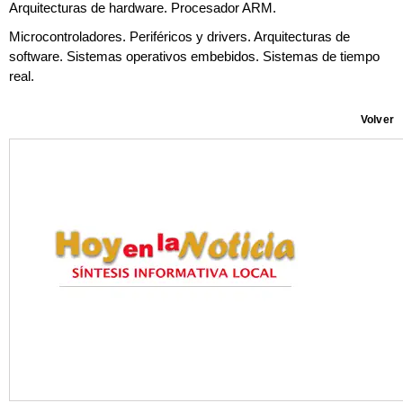
Arquitecturas de hardware. Procesador ARM.
Microcontroladores. Periféricos y drivers. Arquitecturas de
software. Sistemas operativos embebidos. Sistemas de tiempo
real.
Volver