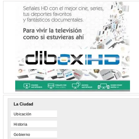
La Ciudad
Ubicación
Historia
Gobierno