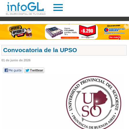
Convocatoria de la UPSO
01 de junio de 2026