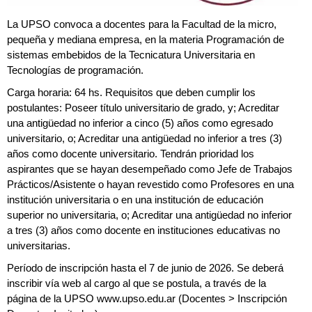
La UPSO convoca a docentes para la Facultad de la micro,
pequeña y mediana empresa, en la materia Programación de
sistemas embebidos de la Tecnicatura Universitaria en
Tecnologías de programación.
Carga horaria: 64 hs. Requisitos que deben cumplir los
postulantes: Poseer título universitario de grado, y; Acreditar
una antigüedad no inferior a cinco (5) años como egresado
universitario, o; Acreditar una antigüedad no inferior a tres (3)
años como docente universitario. Tendrán prioridad los
aspirantes que se hayan desempeñado como Jefe de Trabajos
Prácticos/Asistente o hayan revestido como Profesores en una
institución universitaria o en una institución de educación
superior no universitaria, o; Acreditar una antigüedad no inferior
a tres (3) años como docente en instituciones educativas no
universitarias.
Período de inscripción hasta el 7 de junio de 2026. Se deberá
inscribir vía web al cargo al que se postula, a través de la
página de la UPSO www.upso.edu.ar (Docentes > Inscripción