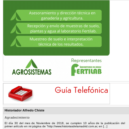
Historiador Alfredo Chiste
Agradecimiento
El día 30 del mes de Noviembre de 2018, se cumplen 10 años de la publicación del
primer artículo en mi página de “http://www.historiasdelamadrid.com.ar, en [...]