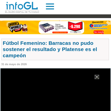
Fútbol Femenino: Barracas no pudo
sostener el resultado y Platense es el
campeón
31 de mayo de 2026