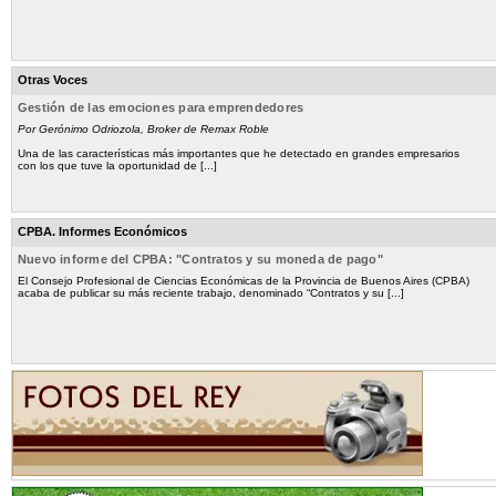
Otras Voces
Gestión de las emociones para emprendedores
Por Gerónimo Odriozola, Broker de Remax Roble
Una de las características más importantes que he detectado en grandes empresarios
con los que tuve la oportunidad de [...]
CPBA. Informes Económicos
Nuevo informe del CPBA: "Contratos y su moneda de pago"
El Consejo Profesional de Ciencias Económicas de la Provincia de Buenos Aires (CPBA)
acaba de publicar su más reciente trabajo, denominado “Contratos y su [...]