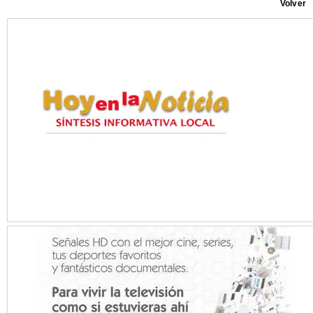
Volver