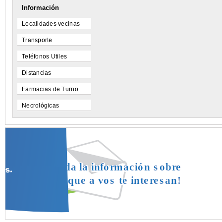
Información
Localidades vecinas
Transporte
Teléfonos Utiles
Distancias
Farmacias de Turno
Necrológicas