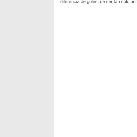
diferencia de goles; de ser tan solo uno