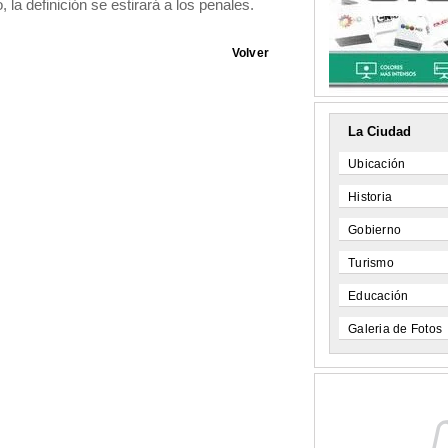
, la definición se estirará a los penales.
Volver
La Ciudad
Ubicación
Historia
Gobierno
Turismo
Educación
Galeria de Fotos