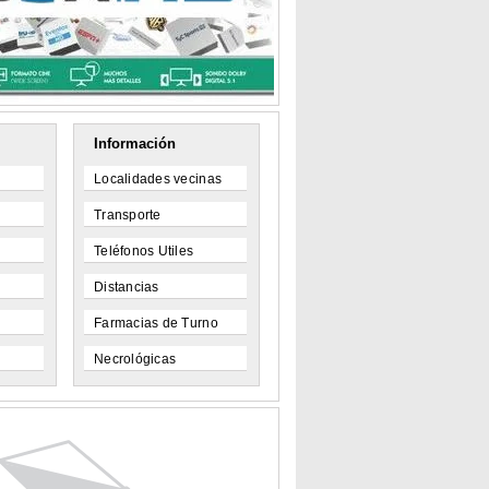
Información
Localidades vecinas
Transporte
Teléfonos Utiles
Distancias
Farmacias de Turno
Necrológicas