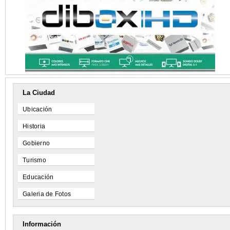
La Ciudad
Ubicación
Historia
Gobierno
Turismo
Educación
Galeria de Fotos
Información