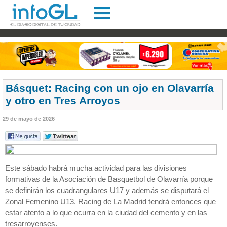
Básquet: Racing con un ojo en Olavarría
y otro en Tres Arroyos
29 de mayo de 2026
Este sábado habrá mucha actividad para las divisiones
formativas de la Asociación de Basquetbol de Olavarría porque
se definirán los cuadrangulares U17 y además se disputará el
Zonal Femenino U13. Racing de La Madrid tendrá entonces que
estar atento a lo que ocurra en la ciudad del cemento y en las
tresarroyenses.