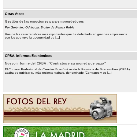
Otras Voces
Gestión de las emociones para emprendedores
Por Gerónimo Odriozola, Broker de Remax Roble
Una de las características más importantes que he detectado en grandes empresarios
con los que tuve la oportunidad de [...]
CPBA. Informes Económicos
Nuevo informe del CPBA: "Contratos y su moneda de pago"
El Consejo Profesional de Ciencias Económicas de la Provincia de Buenos Aires (CPBA)
acaba de publicar su más reciente trabajo, denominado “Contratos y su [...]