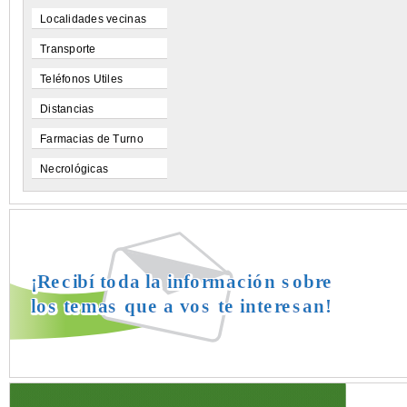
Localidades vecinas
Transporte
Teléfonos Utiles
Distancias
Farmacias de Turno
Necrológicas