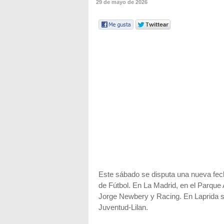
29 de mayo de 2026
Este sábado se disputa una nueva fech
de Fútbol. En La Madrid, en el Parque A
Jorge Newbery y Racing. En Laprida 
Juventud-Lilan.