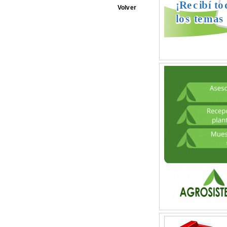
Volver