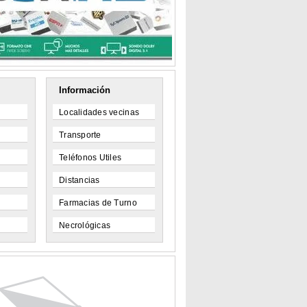
Información
Localidades vecinas
Transporte
Teléfonos Utiles
Distancias
Farmacias de Turno
Necrológicas