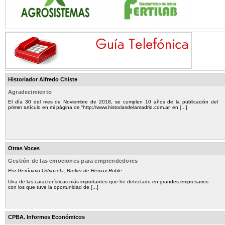
Historiador Alfredo Chiste
Agradecimiento
El día 30 del mes de Noviembre de 2018, se cumplen 10 años de la publicación del
primer artículo en mi página de “http://www.historiasdelamadrid.com.ar, en [...]
Otras Voces
Gestión de las emociones para emprendedores
Por Gerónimo Odriozola, Broker de Remax Roble
Una de las características más importantes que he detectado en grandes empresarios
con los que tuve la oportunidad de [...]
CPBA. Informes Económicos