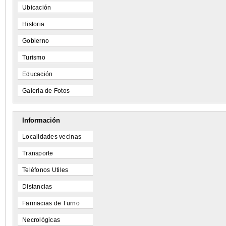
Ubicación
Historia
Gobierno
Turismo
Educación
Galeria de Fotos
Información
Localidades vecinas
Transporte
Teléfonos Utiles
Distancias
Farmacias de Turno
Necrológicas