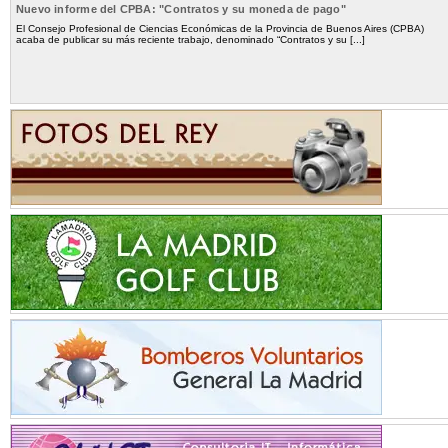
Nuevo informe del CPBA: "Contratos y su moneda de pago"
El Consejo Profesional de Ciencias Económicas de la Provincia de Buenos Aires (CPBA)
acaba de publicar su más reciente trabajo, denominado “Contratos y su [...]