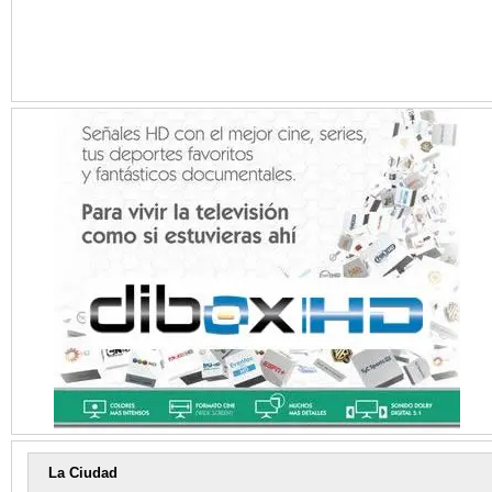
La Ciudad