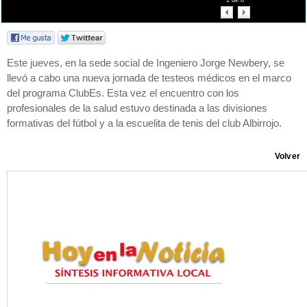
1
de
8
Este jueves, en la sede social de Ingeniero Jorge Newbery, se
llevó a cabo una nueva jornada de testeos médicos en el marco
del programa ClubEs. Esta vez el encuentro con los
profesionales de la salud estuvo destinada a las divisiones
formativas del fútbol y a la escuelita de tenis del club Albirrojo.
Volver