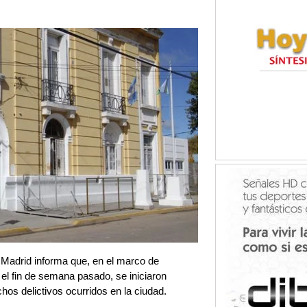
 Madrid informa que, en el marco de
el fin de semana pasado, se iniciaron
chos delictivos ocurridos en la ciudad.