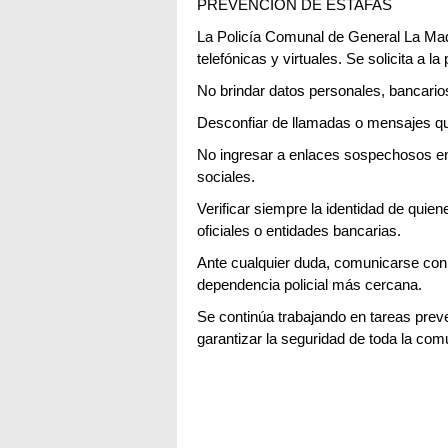
PREVENCIÓN DE ESTAFAS
La Policía Comunal de General La Mad
telefónicas y virtuales. Se solicita a la
No brindar datos personales, bancarios
Desconfiar de llamadas o mensajes que
No ingresar a enlaces sospechosos 
sociales.
Verificar siempre la identidad de qui
oficiales o entidades bancarias.
Ante cualquier duda, comunicarse con 
dependencia policial más cercana.
Se continúa trabajando en tareas preve
garantizar la seguridad de toda la com