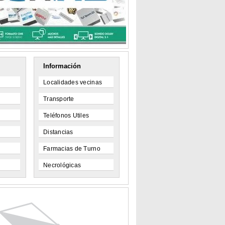
Información
Localidades vecinas
Transporte
Teléfonos Utiles
Distancias
Farmacias de Turno
Necrológicas