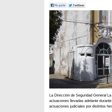
La Dirección de Seguridad General La
actuaciones llevadas adelante durante 
actuaciones judiciales por distintos he