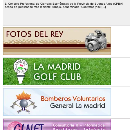
El Consejo Profesional de Ciencias Económicas de la Provincia de Buenos Aires (CPBA)
acaba de publicar su más reciente trabajo, denominado “Contratos y su [...]