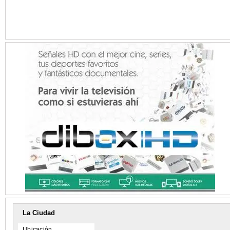
La Ciudad
Ubicación