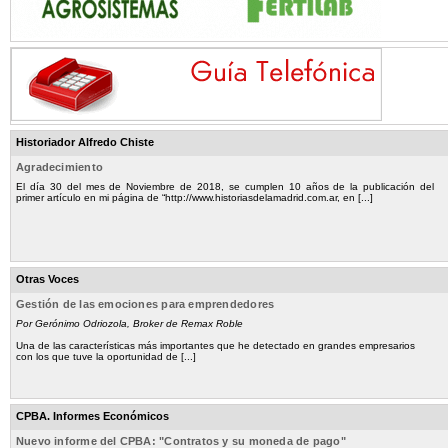
Historiador Alfredo Chiste
Agradecimiento
El día 30 del mes de Noviembre de 2018, se cumplen 10 años de la publicación del
primer artículo en mi página de “http://www.historiasdelamadrid.com.ar, en [...]
Otras Voces
Gestión de las emociones para emprendedores
Por Gerónimo Odriozola, Broker de Remax Roble
Una de las características más importantes que he detectado en grandes empresarios
con los que tuve la oportunidad de [...]
CPBA. Informes Económicos
Nuevo informe del CPBA: "Contratos y su moneda de pago"