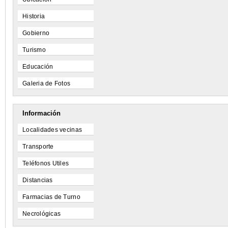
Historia
Gobierno
Turismo
Educación
Galeria de Fotos
Información
Localidades vecinas
Transporte
Teléfonos Utiles
Distancias
Farmacias de Turno
Necrológicas