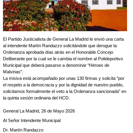
El Partido Justicialista de General La Madrid le envió una carta
al intendente Martín Randazzo solicitándole que derogue la
Ordenanza aprobada días atrás en el Honorable Concejo
Deliberante por la cual se le cambia el nombre al Polideportivo
Municipal que deberá pasarse a denominar “Héroes de
Malvinas”.
La misiva está acompañado por unas 130 firmas y solicita “por
el respeto a la democracia y por la dignidad de nuestro pueblo,
solicitamos formalmente el veto a la Ordenanza sancionada” en
la quinta sesión ordinaria del HCD.
General La Madrid, 26 de Mayo 2026
Al Señor Intendente Municipal
Dr. Martín Randazzo