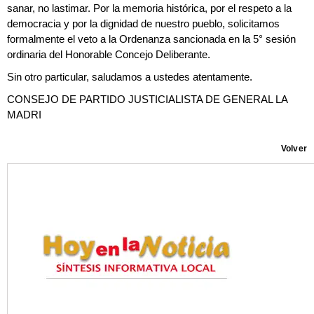
sanar, no lastimar. Por la memoria histórica, por el respeto a la
democracia y por la dignidad de nuestro pueblo, solicitamos
formalmente el veto a la Ordenanza sancionada en la 5° sesión
ordinaria del Honorable Concejo Deliberante.
Sin otro particular, saludamos a ustedes atentamente.
CONSEJO DE PARTIDO JUSTICIALISTA DE GENERAL LA
MADRI
Volver