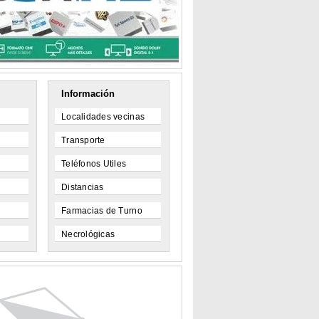
Información
Localidades vecinas
Transporte
Teléfonos Utiles
Distancias
Farmacias de Turno
Necrológicas