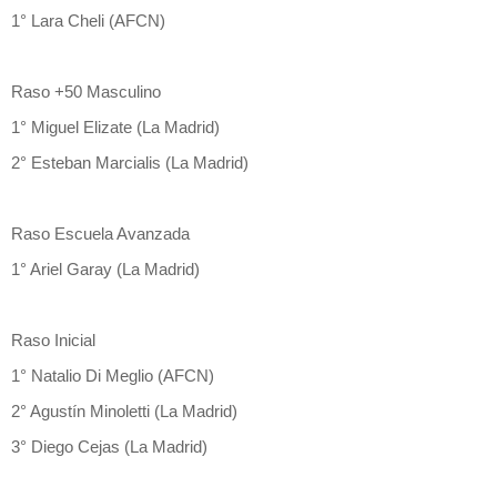
1° Lara Cheli (AFCN)
Raso +50 Masculino
1° Miguel Elizate (La Madrid)
2° Esteban Marcialis (La Madrid)
Raso Escuela Avanzada
1° Ariel Garay (La Madrid)
Raso Inicial
1° Natalio Di Meglio (AFCN)
2° Agustín Minoletti (La Madrid)
3° Diego Cejas (La Madrid)