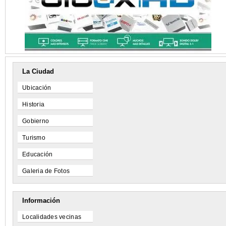
La Ciudad
Ubicación
Historia
Gobierno
Turismo
Educación
Galeria de Fotos
Información
Localidades vecinas