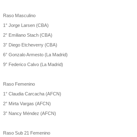
Raso Masculino
1° Jorge Larsen (CBA)
2° Emiliano Stach (CBA)
3° Diego Etcheverry (CBA)
6° Gonzalo Armesto (La Madrid)
9° Federico Calvo (La Madrid)
Raso Femenino
1° Claudia Carcacha (AFCN)
2° Mirta Vargas (AFCN)
3° Nancy Méndez (AFCN)
Raso Sub 21 Femenino