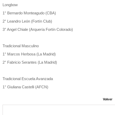
Longbow
1° Bernardo Monteagudo (CBA)
2° Leandro León (Fortín Club)
3° Angel Chiale (Arquería Fortín Colorado)
Tradicional Masculino
1° Marcos Herbosa (La Madrid)
2° Fabricio Serantes (La Madrid)
Tradicional Escuela Avanzada
1° Giuliana Castelli (AFCN)
Volver