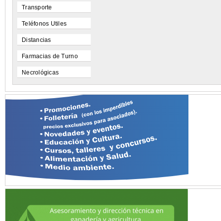
Transporte
Teléfonos Utiles
Distancias
Farmacias de Turno
Necrológicas