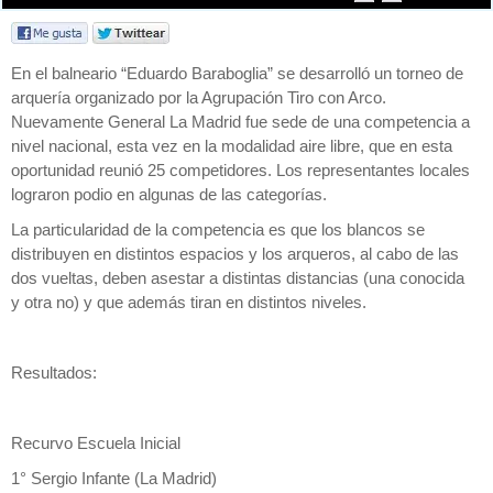
En el balneario “Eduardo Baraboglia” se desarrolló un torneo de
arquería organizado por la Agrupación Tiro con Arco.
Nuevamente General La Madrid fue sede de una competencia a
nivel nacional, esta vez en la modalidad aire libre, que en esta
oportunidad reunió 25 competidores. Los representantes locales
lograron podio en algunas de las categorías.
La particularidad de la competencia es que los blancos se
distribuyen en distintos espacios y los arqueros, al cabo de las
dos vueltas, deben asestar a distintas distancias (una conocida
y otra no) y que además tiran en distintos niveles.
Resultados:
Recurvo Escuela Inicial
1° Sergio Infante (La Madrid)