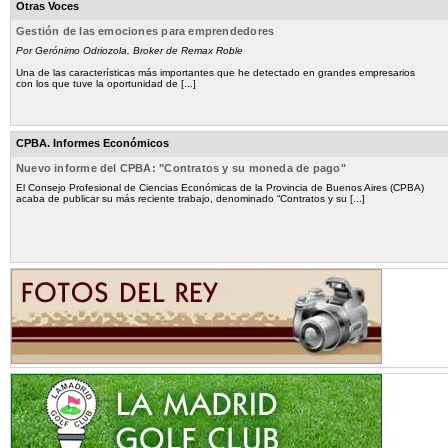
Otras Voces
Gestión de las emociones para emprendedores
Por Gerónimo Odriozola, Broker de Remax Roble
Una de las características más importantes que he detectado en grandes empresarios
con los que tuve la oportunidad de [...]
CPBA. Informes Económicos
Nuevo informe del CPBA: "Contratos y su moneda de pago"
El Consejo Profesional de Ciencias Económicas de la Provincia de Buenos Aires (CPBA)
acaba de publicar su más reciente trabajo, denominado “Contratos y su [...]