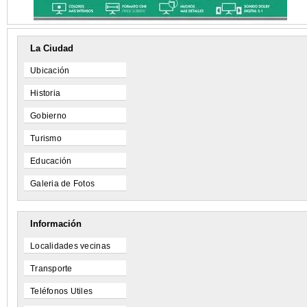
La Ciudad
Ubicación
Historia
Gobierno
Turismo
Educación
Galeria de Fotos
Información
Localidades vecinas
Transporte
Teléfonos Utiles