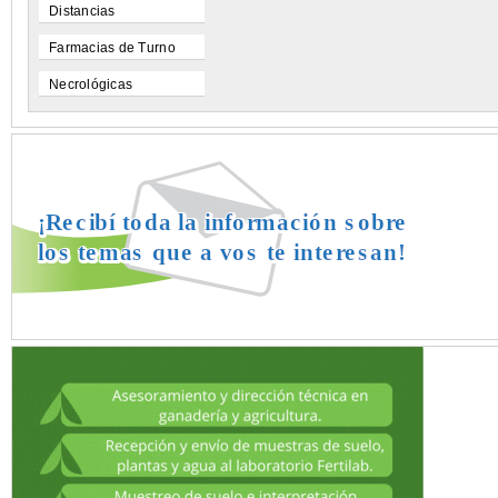
Distancias
Farmacias de Turno
Necrológicas