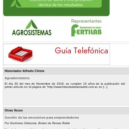
Historiador Alfredo Chiste
Agradecimiento
El día 30 del mes de Noviembre de 2018, se cumplen 10 años de la publicación del
primer artículo en mi página de “http://www.historiasdelamadrid.com.ar, en [...]
Otras Voces
Gestión de las emociones para emprendedores
Por Gerónimo Odriozola, Broker de Remax Roble