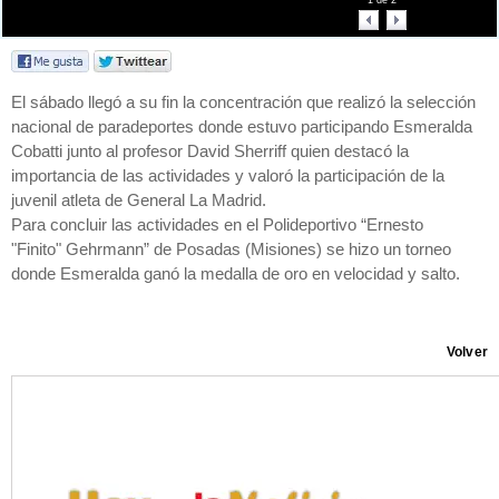
1
de
2
El sábado llegó a su fin la concentración que realizó la selección
nacional de paradeportes donde estuvo participando Esmeralda
Cobatti junto al profesor David Sherriff quien destacó la
importancia de las actividades y valoró la participación de la
juvenil atleta de General La Madrid.
Para concluir las actividades en el Polideportivo “Ernesto
"Finito" Gehrmann” de Posadas (Misiones) se hizo un torneo
donde Esmeralda ganó la medalla de oro en velocidad y salto.
Volver